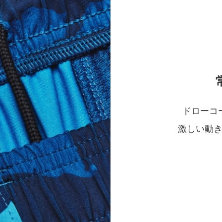
ドローコ
激しい動