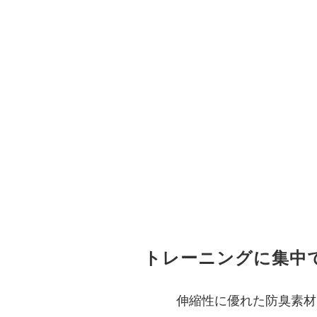
トレーニングに集中
伸縮性に優れた防臭素材