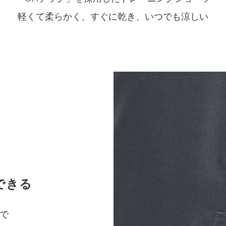
軽くて柔らかく、すぐに乾き、いつでも涼しい
できる
で