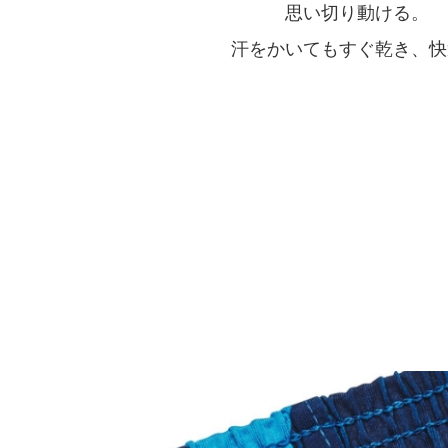
思い切り動ける。
汗をかいてもすぐ乾き、快