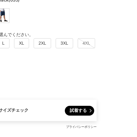
選んでください。
L
XL
2XL
3XL
4XL
サイズチェック
試着する
プライバシーポリシー