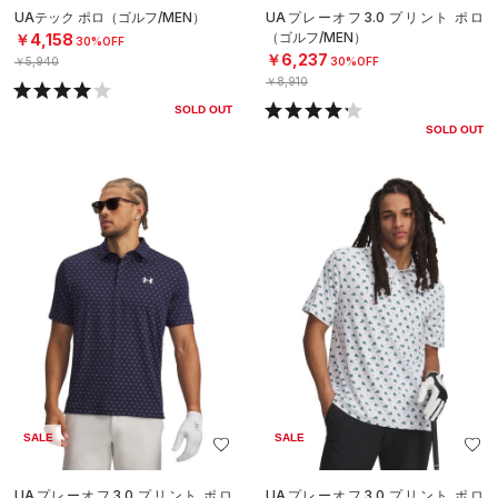
UAテック ポロ（ゴルフ/MEN）
UAプレーオフ3.0 プリント ポロ
（ゴルフ/MEN）
￥4,158
30%OFF
￥6,237
￥5,940
30%OFF
￥8,910
SOLD OUT
SOLD OUT
SALE
SALE
UAプレーオフ3.0 プリント ポロ
UAプレーオフ3.0 プリント ポロ