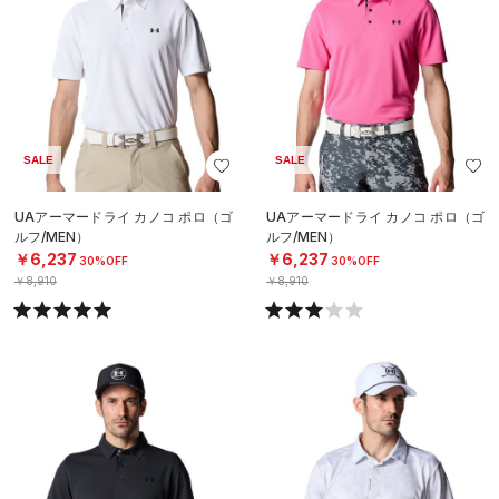
SALE
SALE
UAアーマードライ カノコ ポロ（ゴ
UAアーマードライ カノコ ポロ（ゴ
ルフ/MEN）
ルフ/MEN）
￥6,237
￥6,237
30%OFF
30%OFF
￥8,910
￥8,910