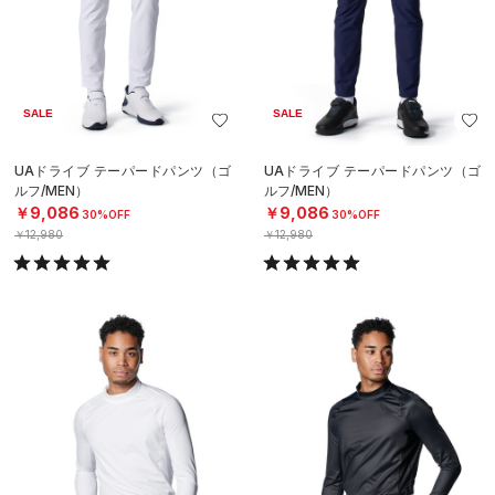
SALE
SALE
UAドライブ テーパードパンツ（ゴ
UAドライブ テーパードパンツ（ゴ
ルフ/MEN）
ルフ/MEN）
￥9,086
￥9,086
30%OFF
30%OFF
￥12,980
￥12,980