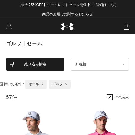
【最大75%OFF】シークレットセール開催中 ｜ 詳細はこちら
商品のお届けに関するお知らせ
ゴルフ｜セール
絞り込み検索
新着順
選択中の条件：
セール
ゴルフ
57件
全色表示