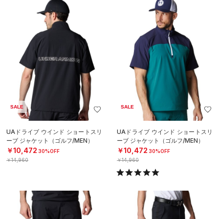
SALE
SALE
UAドライブ ウインド ショートスリ
UAドライブ ウインド ショートスリ
ーブ ジャケット（ゴルフ/MEN）
ーブ ジャケット（ゴルフ/MEN）
￥10,472
￥10,472
30%OFF
30%OFF
￥14,960
￥14,960