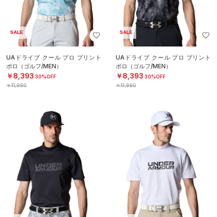
SALE
SALE
UAドライブ クール プロ プリント
UAドライブ クール プロ プリント
ポロ（ゴルフ/MEN）
ポロ（ゴルフ/MEN）
￥8,393
￥8,393
30%OFF
30%OFF
￥11,990
￥11,990