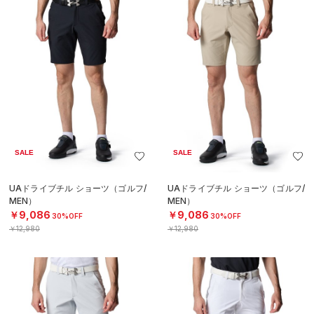
SALE
SALE
UAドライブチル ショーツ（ゴルフ/
UAドライブチル ショーツ（ゴルフ/
MEN）
MEN）
￥9,086
￥9,086
30%OFF
30%OFF
￥12,980
￥12,980