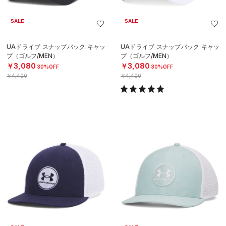
SALE
SALE
UAドライブ スナップバック キャッ
UAドライブ スナップバック キャッ
プ（ゴルフ/MEN）
プ（ゴルフ/MEN）
￥3,080
￥3,080
30%OFF
30%OFF
￥4,400
￥4,400