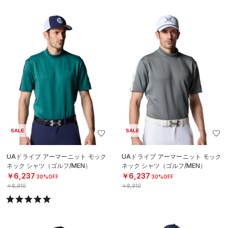
SALE
SALE
UAドライブ アーマーニット モック
UAドライブ アーマーニット モック
ネック シャツ（ゴルフ/MEN）
ネック シャツ（ゴルフ/MEN）
￥6,237
￥6,237
30%OFF
30%OFF
￥8,910
￥8,910