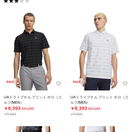
SALE
SALE
UAドライブチル プリント ポロ（ゴ
UAドライブチル プリント ポロ（ゴ
ルフ/MEN）
ルフ/MEN）
￥8,393
￥8,393
30%OFF
30%OFF
￥11,990
￥11,990