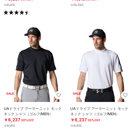
￥8,910
￥10,450
SALE
SALE
UAドライブ アーマーニット モック
UAドライブ アーマーニット モック
ネック シャツ（ゴルフ/MEN）
ネック シャツ（ゴルフ/MEN）
￥6,237
￥6,237
30%OFF
30%OFF
￥8,910
￥8,910