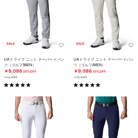
SALE
SALE
UAドライブ ニット テーパードパン
UAドライブ ニット テーパードパン
ツ（ゴルフ/MEN）
ツ（ゴルフ/MEN）
￥9,086
￥9,086
30%OFF
30%OFF
￥12,980
￥12,980