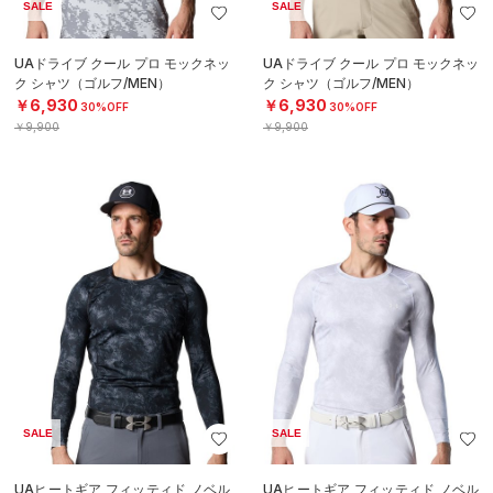
SALE
SALE
UAドライブ クール プロ モックネッ
UAドライブ クール プロ モックネッ
ク シャツ（ゴルフ/MEN）
ク シャツ（ゴルフ/MEN）
￥6,930
￥6,930
30%OFF
30%OFF
￥9,900
￥9,900
SALE
SALE
UAヒートギア フィッティド ノベル
UAヒートギア フィッティド ノベル