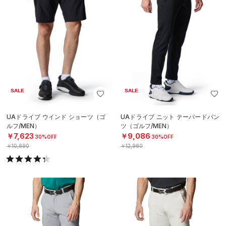
SALE
SALE
UAドライブ ウインド ショーツ（ゴ
UAドライブ ニット テーパードパン
ルフ/MEN）
ツ（ゴルフ/MEN）
￥7,623
￥9,086
30%OFF
30%OFF
￥10,890
￥12,980