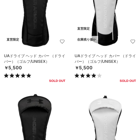
直営限定
直営限定
在庫残り僅か
UAドライブ ヘッド カバー （ドライ
UAドライブ ヘッド カバー （ドライ
バー）（ゴルフ/UNISEX）
バー）（ゴルフ/UNISEX）
￥5,500
￥5,500
SOLD OUT
SOLD OUT