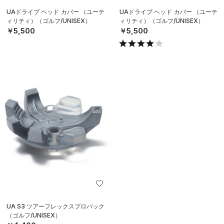
UAドライブ ヘッド カバー （ユーテ
UAドライブ ヘッド カバー （ユーテ
ィリティ）（ゴルフ/UNISEX）
ィリティ）（ゴルフ/UNISEX）
￥5,500
￥5,500
UA S3 ツアーフレックスプロパック
（ゴルフ/UNISEX）