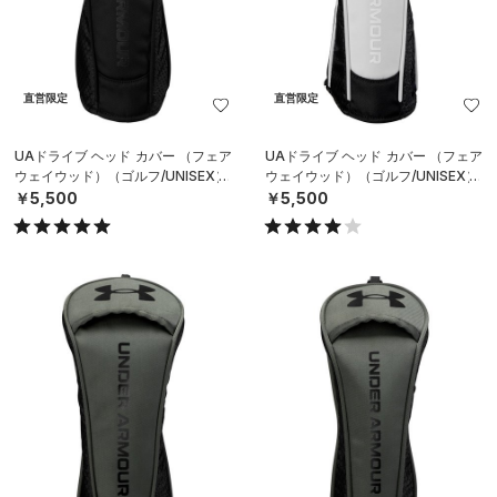
直営限定
直営限定
UAドライブ ヘッド カバー （フェア
UAドライブ ヘッド カバー （フェア
ウェイウッド）（ゴルフ/UNISEX）
ウェイウッド）（ゴルフ/UNISEX）
￥5,500
￥5,500