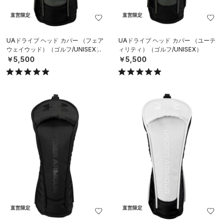
直営限定
直営限定
UAドライブ ヘッド カバー （フェア
UAドライブ ヘッド カバー （ユーテ
ウェイウッド）（ゴルフ/UNISEX）
ィリティ）（ゴルフ/UNISEX）
￥5,500
￥5,500
直営限定
直営限定