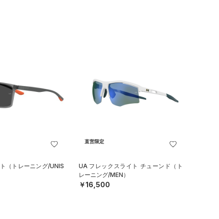
直営限定
ト（トレーニング/UNIS
UA フレックスライト チューンド（ト
レーニング/MEN）
￥16,500