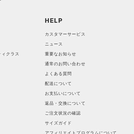
HELP
カスタマーサービス
ニュース
ティクラス
重要なお知らせ
通常のお問い合わせ
よくある質問
配送について
お支払いについて
返品・交換について
ご注文状況の確認
サイズガイド
アフィリエイトプログラムについて