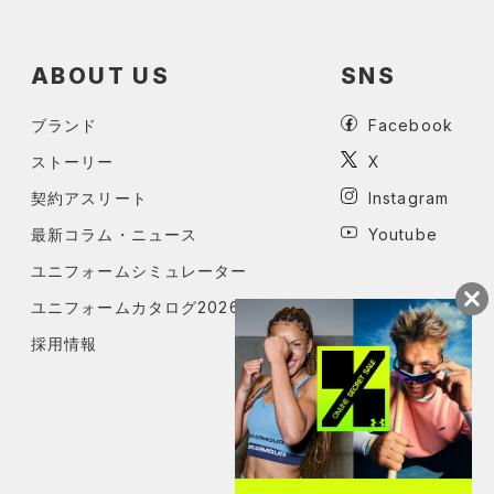
ABOUT US
SNS
ブランド
Facebook
ストーリー
X
契約アスリート
Instagram
最新コラム・ニュース
Youtube
ユニフォームシミュレーター
ユニフォームカタログ2026
採用情報