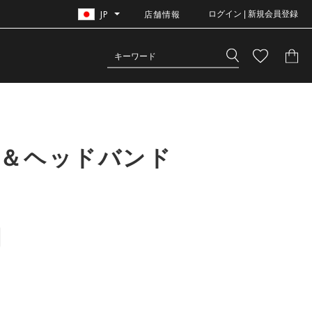
JP
店舗情報
ログイン | 新規会員登録
ド＆ヘッドバンド