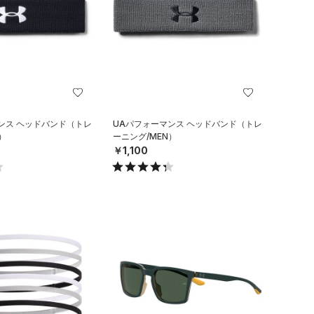
ンス ヘッドバンド（トレ
UAパフォーマンス ヘッドバンド（トレ
）
ーニング/MEN）
￥1,100