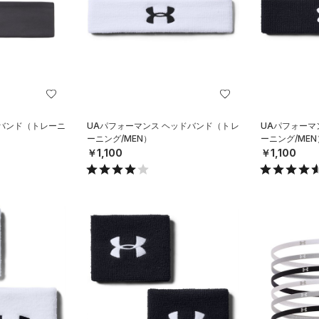
ドバンド（トレーニ
UAパフォーマンス ヘッドバンド（トレ
UAパフォーマ
ーニング/MEN）
ーニング/MEN
￥1,100
￥1,100