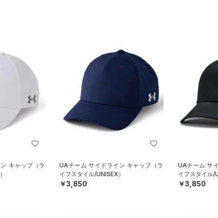
イン キャップ（ラ
UAチーム サイドライン キャップ（ラ
UAチーム サ
X）
イフスタイル/UNISEX）
イフスタイル/U
￥3,850
￥3,850