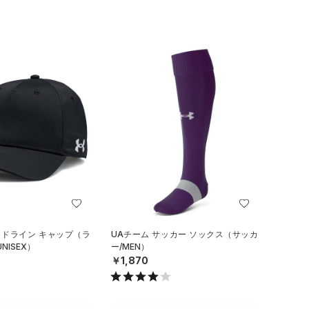
イドライン キャップ（ラ
UAチーム サッカー ソックス（サッカ
NISEX）
ー/MEN）
￥1,870