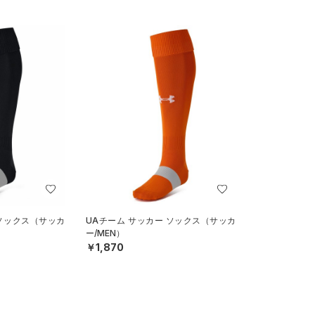
 ソックス（サッカ
UAチーム サッカー ソックス（サッカ
ー/MEN）
￥1,870