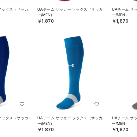
 ソックス（サッカ
UAチーム サッカー ソックス（サッカ
UAチーム サ
ー/MEN）
ー/MEN）
￥1,870
￥1,870
 ソックス（サッカ
UAチーム サッカー ソックス（サッカ
UAチーム サ
ー/MEN）
ー/MEN）
￥1,870
￥1,870