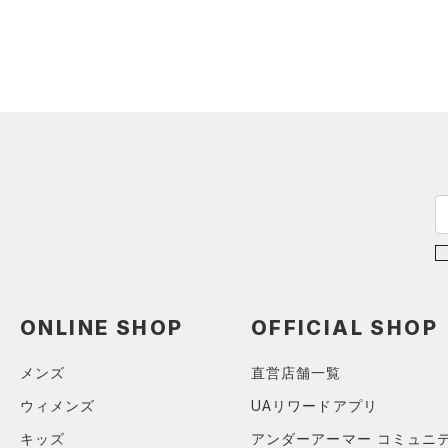
ONLINE SHOP
OFFICIAL SHOP
メンズ
直営店舗一覧
ウィメンズ
UAリワードアプリ
キッズ
アンダーアーマー コミュニ