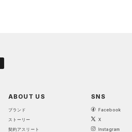
ABOUT US
SNS
ブランド
Facebook
ストーリー
X
契約アスリート
Instagram