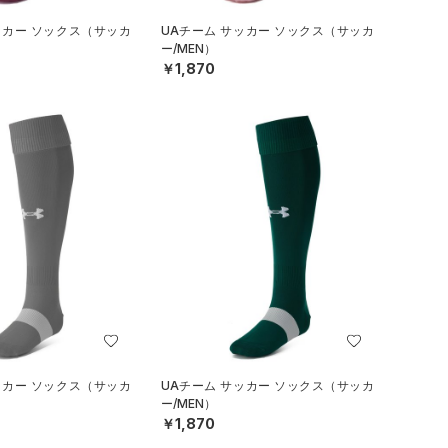
ッカー ソックス（サッカ
UAチーム サッカー ソックス（サッカ
ー/MEN）
￥1,870
ッカー ソックス（サッカ
UAチーム サッカー ソックス（サッカ
ー/MEN）
￥1,870