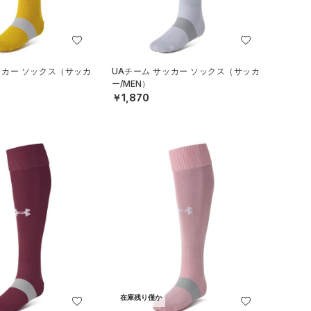
ッカー ソックス（サッカ
UAチーム サッカー ソックス（サッカ
ー/MEN）
￥1,870
在庫残り僅か