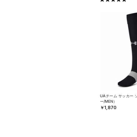
UAチーム サッカー
ー/MEN）
￥1,870