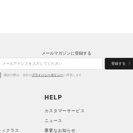
メールマガジンに登録する
登録する
購読の際は、当社の
プライバシーポリシー
に同意します。
HELP
カスタマーサービス
ニュース
ティクラス
重要なお知らせ