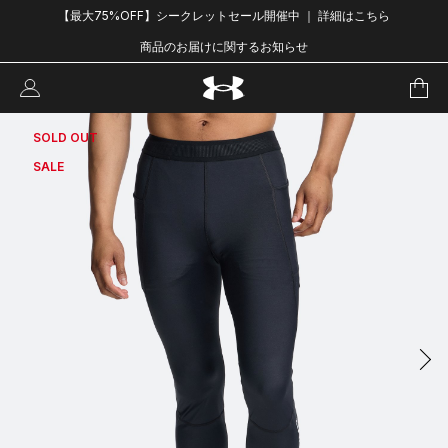
【最大75%OFF】シークレットセール開催中 ｜ 詳細はこちら
商品のお届けに関するお知らせ
SOLD OUT
SALE