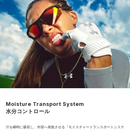
Moisture Transport System
水分コントロール
汗を瞬時に吸収し、外部へ発散させる『モイスチャートランスポートシステ