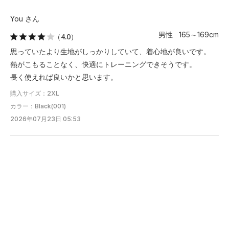
You さん
男性 165～169cm
（4.0）
思っていたより生地がしっかりしていて、着心地が良いです。
熱がこもることなく、快適にトレーニングできそうです。
長く使えれば良いかと思います。
購入サイズ：2XL
カラー：Black(001)
2026年07月23日 05:53
YUYA
有明HQ
160cm