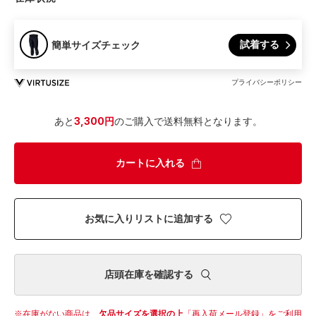
試着する
簡単サイズチェック
プライバシーポリシー
あと
3,300円
のご購入で送料無料となります。
カートに入れる
お気に入りリストに追加する
店頭在庫を確認する
在庫がない商品は、
欠品サイズを選択の上
「再入荷メール登録」をご利用