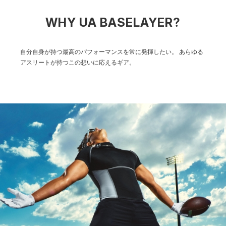
WHY UA BASELAYER?
自分自身が持つ最高のパフォーマンスを常に発揮したい。
あらゆる
アスリートが持つこの想いに応えるギア。