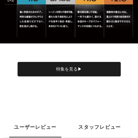
特集を見る▶
ユーザーレビュー
スタッフレビュー