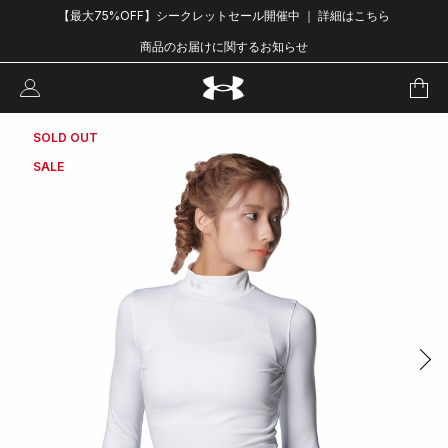
【最大75%OFF】シークレットセール開催中 ｜ 詳細はこちら
商品のお届けに関するお知らせ
SOLD OUT
SALE