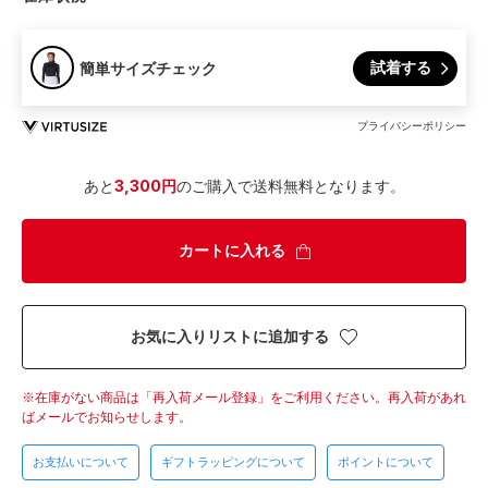
試着する
簡単サイズチェック
プライバシーポリシー
あと
3,300円
のご購入で送料無料となります。
カートに入れる
お気に入りリストに追加する
在庫がない商品は「再入荷メール登録」をご利用ください。
再入荷があれ
ばメールでお知らせします。
お支払いについて
ギフトラッピングについて
ポイントについて