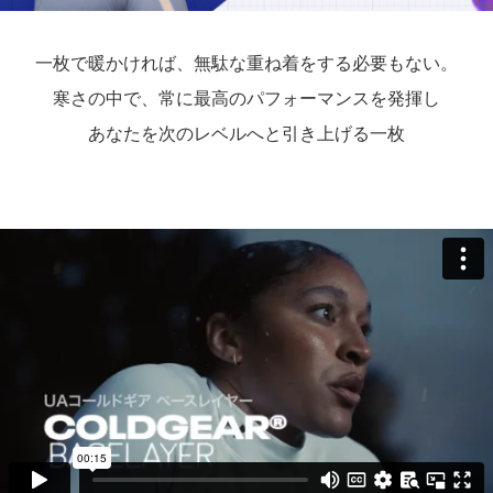
一枚で暖かければ、無駄な重ね着をする必要もない。
寒さの中で、常に最高のパフォーマンスを発揮し
あなたを次のレベルへと引き上げる一枚