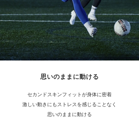
思いのままに動ける
セカンドスキンフィットが身体に密着
激しい動きにもストレスを感じることなく
思いのままに動ける