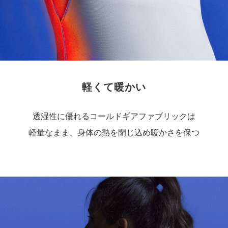
軽くて暖かい
透湿性に優れるコールドギアファブリックは
軽量なまま、身体の熱を閉じ込め暖かさを保つ