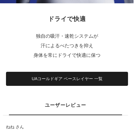
ドライで快適
独自の吸汗・速乾システムが
汗によるべたつきを抑え
身体を常にドライで快適に保つ
UAコールドギア ベースレイヤー 一覧
ユーザーレビュー
ねね さん