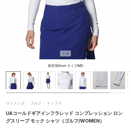
1
/
8
身長160cm サイズMD
ウィメンズ
ゴルフ
トップス
UAコールドギアインフラレッド コンプレッション ロン
グスリーブ モック シャツ（ゴルフ/WOMEN）