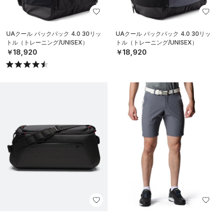
UAクール バックパック 4.0 30リッ
UAクール バックパック 4.0 30リッ
トル（トレーニング/UNISEX）
トル（トレーニング/UNISEX）
￥18,920
￥18,920