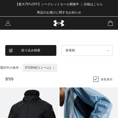
【最大75%OFF】シークレットセール開催中 ｜ 詳細はこちら
商品のお届けに関するお知らせ
絞り込み検索
新着順
選択中の条件：
STORM(ストーム)
91件
全色表示