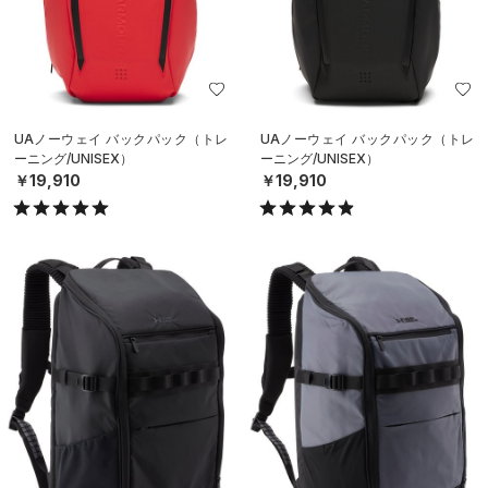
UAノーウェイ バックパック（トレ
UAノーウェイ バックパック（トレ
ーニング/UNISEX）
ーニング/UNISEX）
￥19,910
￥19,910