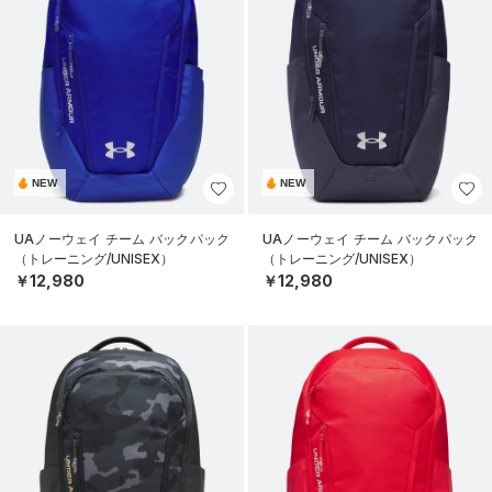
NEW
NEW
UAノーウェイ チーム バックパック
UAノーウェイ チーム バックパック
（トレーニング/UNISEX）
（トレーニング/UNISEX）
￥12,980
￥12,980