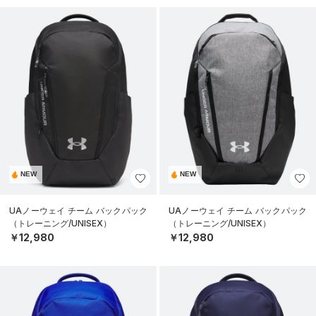
NEW
NEW
UAノーウェイ チーム バックパック
UAノーウェイ チーム バックパック
（トレーニング/UNISEX）
（トレーニング/UNISEX）
￥12,980
￥12,980