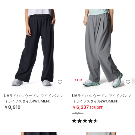
SALE
UAライバル ウーブン ワイド パンツ
UAライバル ウーブン ワイド パンツ
（ライフスタイル/WOMEN）
（ライフスタイル/WOMEN）
￥8,910
￥6,237
30%OFF
￥8,910