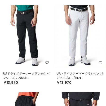
UAドライブ アーマー クラシック パ
UAドライブ アーマー クラシック パ
ンツ（ゴルフ/MEN）
ンツ（ゴルフ/MEN）
￥13,970
￥13,970