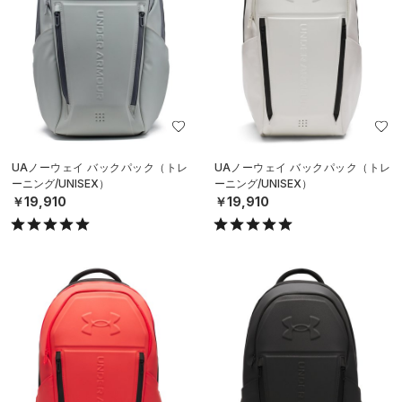
UAノーウェイ バックパック（トレ
UAノーウェイ バックパック（トレ
ーニング/UNISEX）
ーニング/UNISEX）
￥19,910
￥19,910