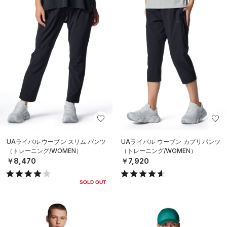
UAライバル ウーブン スリム パンツ
UAライバル ウーブン カプリパンツ
（トレーニング/WOMEN）
（トレーニング/WOMEN）
￥8,470
￥7,920
SOLD OUT