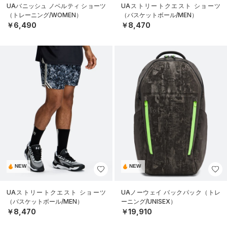
UAバニッシュ ノベルティ ショーツ
UAストリートクエスト ショーツ
（トレーニング/WOMEN）
（バスケットボール/MEN）
￥6,490
￥8,470
NEW
NEW
UAストリートクエスト ショーツ
UAノーウェイ バックパック（トレ
（バスケットボール/MEN）
ーニング/UNISEX）
￥8,470
￥19,910