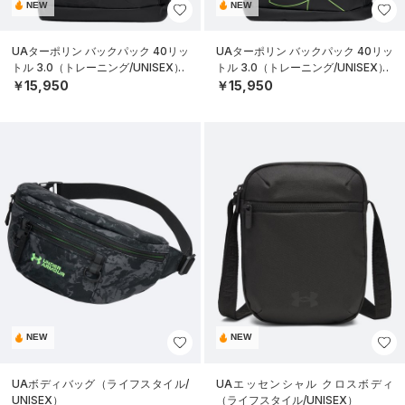
NEW
NEW
UAターポリン バックパック 40リッ
UAターポリン バックパック 40リッ
トル 3.0（トレーニング/UNISEX）
トル 3.0（トレーニング/UNISEX）
￥15,950
￥15,950
NEW
NEW
UAボディバッグ（ライフスタイル/
UAエッセンシャル クロスボディ
UNISEX）
（ライフスタイル/UNISEX）