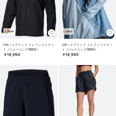
NEW
NEW
UAハイブリッド トレインジャケッ
UAハイブリッド トレインジャケッ
ト（トレーニング/MEN）
ト（トレーニング/MEN）
￥14,960
￥14,960