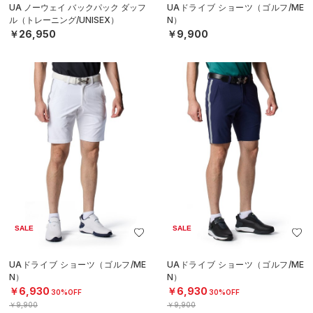
UA ノーウェイ バックパック ダッフ
UAドライブ ショーツ（ゴルフ/ME
ル（トレーニング/UNISEX）
N）
￥26,950
￥9,900
SALE
SALE
UAドライブ ショーツ（ゴルフ/ME
UAドライブ ショーツ（ゴルフ/ME
N）
N）
￥6,930
￥6,930
30%OFF
30%OFF
￥9,900
￥9,900