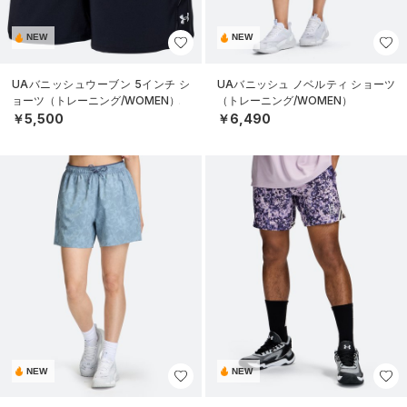
NEW
NEW
UAバニッシュウーブン 5インチ シ
UAバニッシュ ノベルティ ショーツ
ョーツ（トレーニング/WOMEN）
（トレーニング/WOMEN）
￥5,500
￥6,490
NEW
NEW