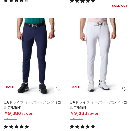
SOLD OUT
SALE
SALE
UAドライブ テーパードパンツ（ゴ
UAドライブ テーパードパンツ（ゴ
ルフ/MEN）
ルフ/MEN）
￥9,086
￥9,086
30%OFF
30%OFF
￥12,980
￥12,980