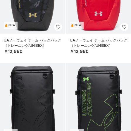
NEW
NEW
UAノーウェイ チーム バックパック
UAノーウェイ チーム バックパック
（トレーニング/UNISEX）
（トレーニング/UNISEX）
￥12,980
￥12,980