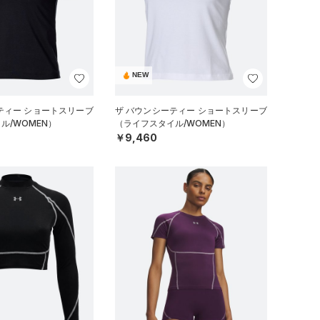
NEW
ティー ショートスリーブ
ザ バウンシーティー ショートスリーブ
ル/WOMEN）
（ライフスタイル/WOMEN）
￥9,460