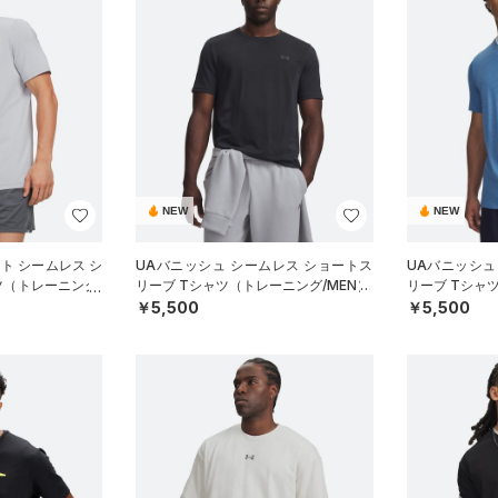
NEW
NEW
ート シームレス シ
UAバニッシュ シームレス ショートス
UAバニッシュ
ツ（トレーニング/
リーブ Tシャツ（トレーニング/MEN）
リーブ Tシャ
￥5,500
￥5,500