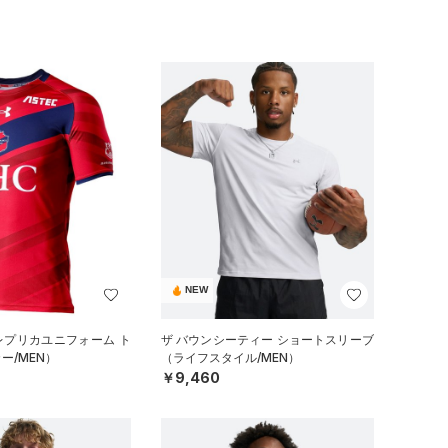
NEW
 レプリカユニフォーム ト
ザ バウンシーティー ショートスリーブ
ー/MEN）
（ライフスタイル/MEN）
￥9,460