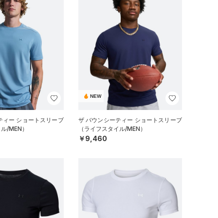
NEW
ティー ショートスリーブ
ザ バウンシーティー ショートスリーブ
ル/MEN）
（ライフスタイル/MEN）
￥9,460