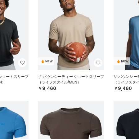
NEW
NEW
 ショートスリーブ
ザ バウンシーティー ショートスリーブ
ザ バウンシー
N）
（ライフスタイル/MEN）
（ライフスタイ
￥9,460
￥9,460