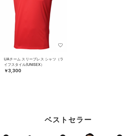
UAチーム スリーブレス シャツ（ラ
イフスタイル/UNISEX）
￥3,300
ベストセラー