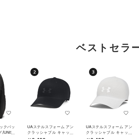
ベストセラ
2
3
バックパッ
UAステルスフォーム アン
UAステルスフォーム アン
UNISE
クラッシャブル キャップ
クラッシャブル キャップ
（ライフスタイル/UNISE
（ライフスタイル/UNISE