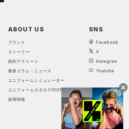
ABOUT US
SNS
ブランド
Facebook
ストーリー
X
契約アスリート
Instagram
最新コラム・ニュース
Youtube
ユニフォームシミュレーター
ユニフォームカタログ2026
採用情報