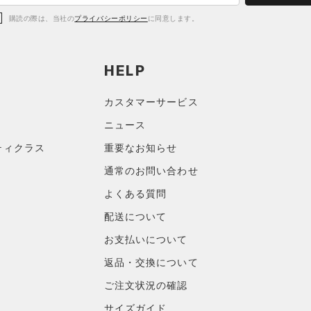
購読の際は、当社の
プライバシーポリシー
に同意します。
HELP
カスタマーサービス
ニュース
ティクラス
重要なお知らせ
通常のお問い合わせ
よくある質問
配送について
お支払いについて
返品・交換について
ご注文状況の確認
サイズガイド