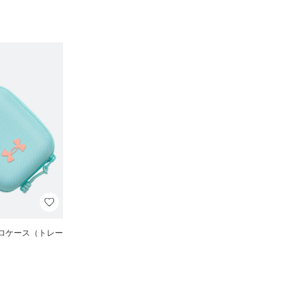
クロケース（トレー