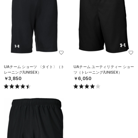
UAチーム ショーツ 〈タイト〉（ト
UAチーム ユーティリティー ショー
レーニング/UNISEX）
ツ（トレーニング/UNISEX）
￥3,850
￥6,050