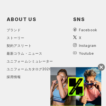
ABOUT US
SNS
ブランド
Facebook
ストーリー
X
契約アスリート
Instagram
最新コラム・ニュース
Youtube
ユニフォームシミュレーター
ユニフォームカタログ2026
採用情報