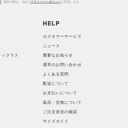
購読の際は、当社の
プライバシーポリシー
に同意します。
HELP
カスタマーサービス
ニュース
ティクラス
重要なお知らせ
通常のお問い合わせ
よくある質問
配送について
お支払いについて
返品・交換について
ご注文状況の確認
サイズガイド