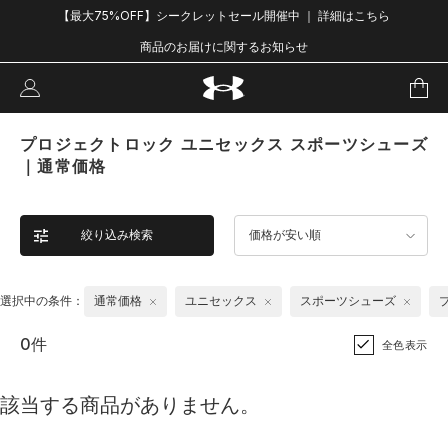
【最大75%OFF】シークレットセール開催中 ｜ 詳細はこちら
商品のお届けに関するお知らせ
プロジェクトロック ユニセックス スポーツシューズ
｜通常価格
絞り込み検索
価格が安い順
選択中の条件：
通常価格
ユニセックス
スポーツシューズ
0件
全色表示
該当する商品がありません。