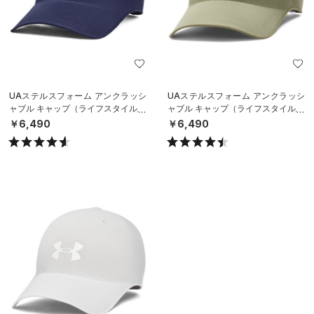
UAステルスフォーム アンクラッシ
UAステルスフォーム アンクラッシ
ャブル キャップ（ライフスタイル/U
ャブル キャップ（ライフスタイル/U
NISEX）
NISEX）
￥6,490
￥6,490