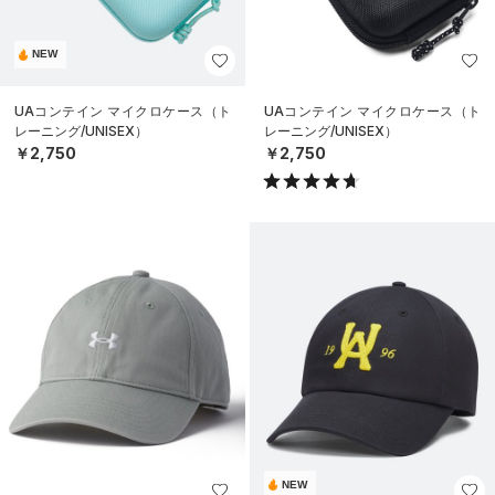
NEW
UAコンテイン マイクロケース（ト
UAコンテイン マイクロケース（ト
レーニング/UNISEX）
レーニング/UNISEX）
￥2,750
￥2,750
NEW