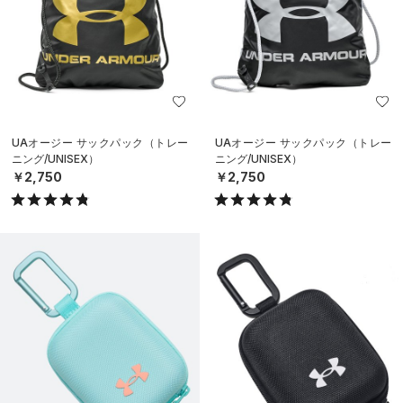
UAオージー サックパック（トレー
UAオージー サックパック（トレー
ニング/UNISEX）
ニング/UNISEX）
￥2,750
￥2,750