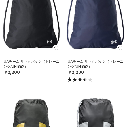
UAチーム サックパック（トレーニ
UAチーム サックパック（トレーニ
ング/UNISEX）
ング/UNISEX）
￥2,200
￥2,200