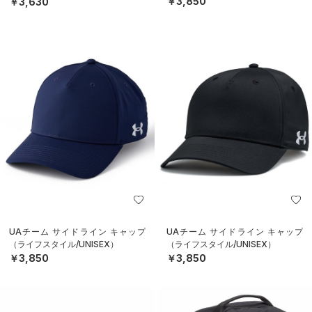
￥3,850
￥3,630
UAチーム サイドライン キャップ
UAチーム サイドライン キャップ
（ライフスタイル/UNISEX）
（ライフスタイル/UNISEX）
￥3,850
￥3,850