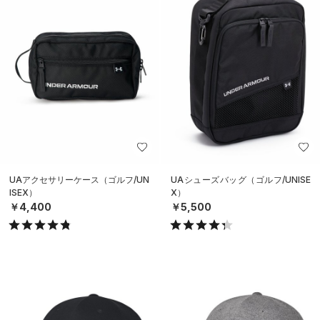
UAアクセサリーケース（ゴルフ/UN
UAシューズバッグ（ゴルフ/UNISE
ISEX）
X）
￥4,400
￥5,500