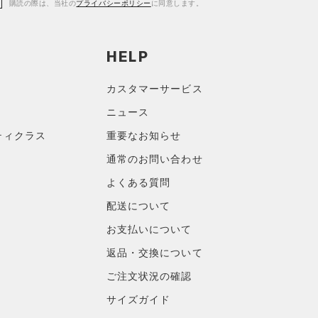
購読の際は、当社の
プライバシーポリシー
に同意します。
HELP
カスタマーサービス
ニュース
ティクラス
重要なお知らせ
通常のお問い合わせ
よくある質問
配送について
お支払いについて
返品・交換について
ご注文状況の確認
サイズガイド