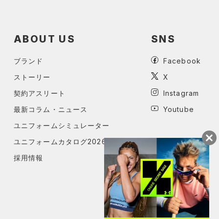
ABOUT US
SNS
ブランド
Facebook
ストーリー
X
契約アスリート
Instagram
最新コラム・ニュース
Youtube
ユニフォームシミュレーター
ユニフォームカタログ2026
採用情報