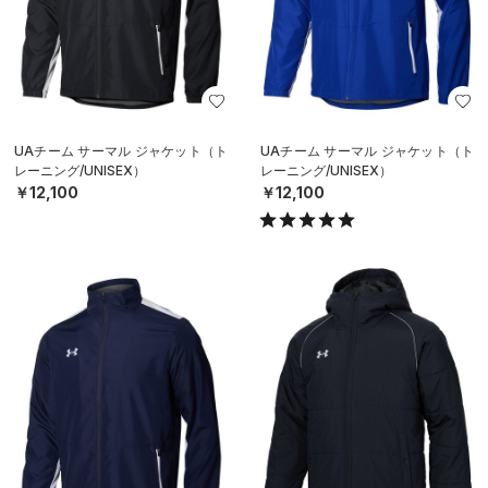
UAチーム サーマル ジャケット（ト
UAチーム サーマル ジャケット（ト
レーニング/UNISEX）
レーニング/UNISEX）
￥12,100
￥12,100