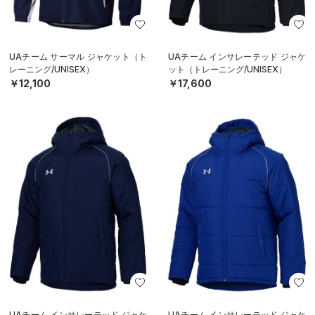
UAチーム サーマル ジャケット（ト
UAチーム インサレーテッド ジャケ
レーニング/UNISEX）
ット（トレーニング/UNISEX）
￥12,100
￥17,600
UAチーム インサレーテッド ジャケ
UAチーム インサレーテッド ジャケ