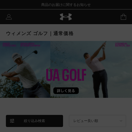
商品のお届けに関するお知らせ
ウィメンズ ゴルフ｜通常価格
絞り込み検索
レビュー良い順