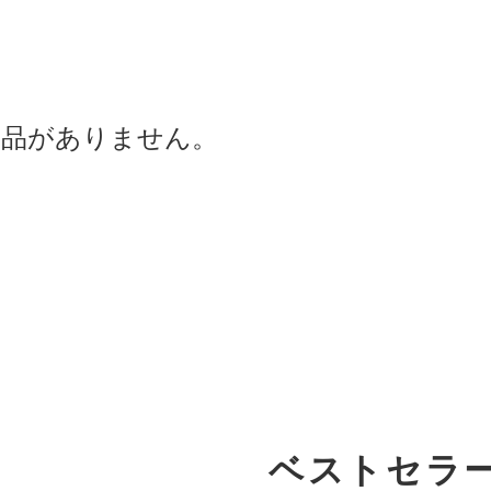
商品がありません。
ベストセラ