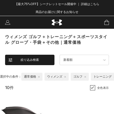
【最大75%OFF】シークレットセール開催中 ｜ 詳細はこちら
商品のお届けに関するお知らせ
ウィメンズ ゴルフ＋トレーニング＋スポーツスタイ
ル グローブ・手袋＋その他｜通常価格
絞り込み検索
新着順
選択中の条件：
通常価格
ウィメンズ
ゴルフ
トレーニング
10件
全色表示