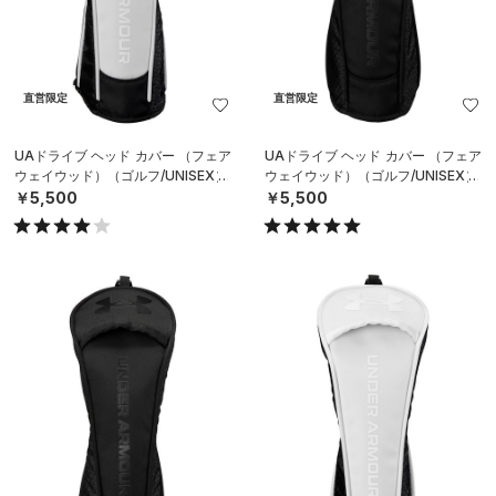
直営限定
直営限定
UAドライブ ヘッド カバー （フェア
UAドライブ ヘッド カバー （フェア
ウェイウッド）（ゴルフ/UNISEX）
ウェイウッド）（ゴルフ/UNISEX）
￥5,500
￥5,500