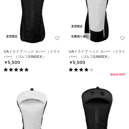
直営限定
直営限定
在庫残り僅か
UAドライブ ヘッド カバー （ドライ
UAドライブ ヘッド カバー （ドライ
バー）（ゴルフ/UNISEX）
バー）（ゴルフ/UNISEX）
￥5,500
￥5,500
SOLD OUT