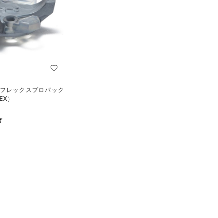
アーフレックスプロパック
EX）