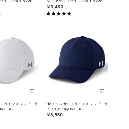
ライフスタイル/UNISE
ル キャップ（ライフスタイル/UNISE
X）
￥6,490
イドライン キャップ（ラ
UAチーム サイドライン キャップ（ラ
NISEX）
イフスタイル/UNISEX）
￥3,850