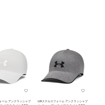
ォーム アンクラッシャブ
UAステルスフォーム アンクラッシャブ