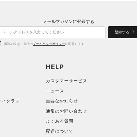
メールマガジンに登録する
登録する
購読の際は、当社の
プライバシーポリシー
に同意します。
HELP
カスタマーサービス
ニュース
ティクラス
重要なお知らせ
通常のお問い合わせ
よくある質問
配送について