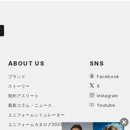
ABOUT US
SNS
ブランド
Facebook
ストーリー
X
契約アスリート
Instagram
最新コラム・ニュース
Youtube
ユニフォームシミュレーター
ユニフォームカタログ2026