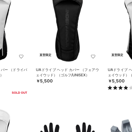
直営限定
直営限定
カバー （ドライバ
UAドライブ ヘッド カバー （フェアウ
UAドライブ 
X）
ェイウッド）（ゴルフ/UNISEX）
ェイウッド）（ゴ
￥5,500
￥5,500
SOLD OUT