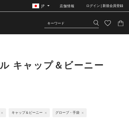
JP
店舗情報
ログイン | 新規会員登録
ル キャップ＆ビーニー
キャップ＆ビーニー
グローブ・手袋