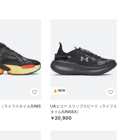
NEW
（ライフスタイル/UNIS
UAエコー スリップスピード（ライフス
タイル/UNISEX）
￥20,900