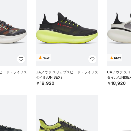
NEW
NEW
スピード（ライフス
UAノヴァ スリップスピード（ライフス
UAノヴァ ス
タイル/UNISEX）
タイル/UNISE
￥18,920
￥18,920