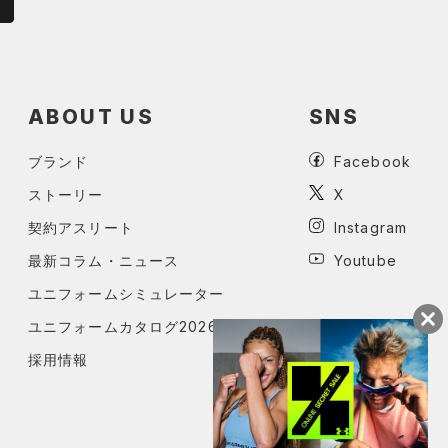
ABOUT US
SNS
ブランド
Facebook
ストーリー
X
契約アスリート
Instagram
最新コラム・ニュース
Youtube
ユニフォームシミュレーター
ユニフォームカタログ2026
採用情報