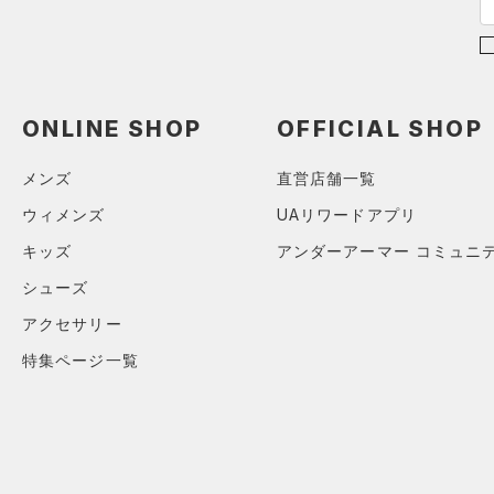
34.0
35.0
ONLINE SHOP
OFFICIAL SHOP
メンズ
直営店舗一覧
ウィメンズ
UAリワードアプリ
キッズ
アンダーアーマー コミュニ
シューズ
アクセサリー
特集ページ一覧