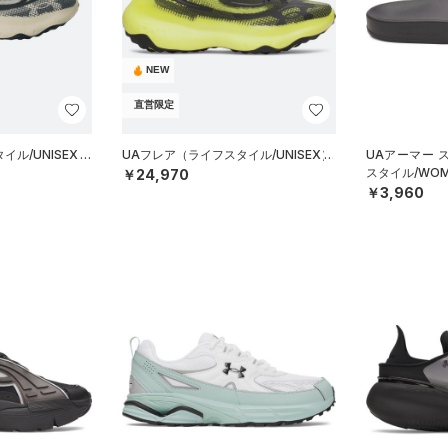
NEW
直営限定
ル/UNISEX）
UAフレア（ライフスタイル/UNISEX）
UAアーマー 
スタイル/WOM
￥24,970
￥3,960