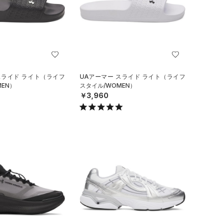
スライド ライト（ライフ
UAアーマー スライド ライト（ライフ
EN）
スタイル/WOMEN）
￥3,960