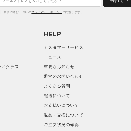
登録する
購読の際は、当社の
プライバシーポリシー
に同意します。
HELP
カスタマーサービス
ニュース
ティクラス
重要なお知らせ
通常のお問い合わせ
よくある質問
配送について
お支払いについて
返品・交換について
ご注文状況の確認