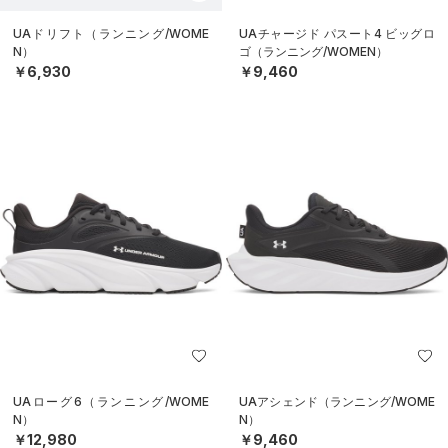
UAドリフト（ランニング/WOME
UAチャージド パスート4 ビッグロ
N）
ゴ（ランニング/WOMEN）
￥6,930
￥9,460
UAローグ6（ランニング/WOME
UAアシェンド（ランニング/WOME
N）
N）
￥12,980
￥9,460