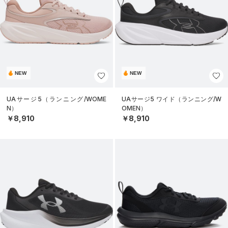
NEW
NEW
UAサージ5（ランニング/WOME
UAサージ5 ワイド（ランニング/W
N）
OMEN）
￥8,910
￥8,910