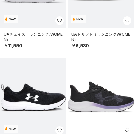
NEW
NEW
UAチェイス（ランニング/WOME
UAドリフト（ランニング/WOME
N）
N）
￥11,990
￥6,930
NEW