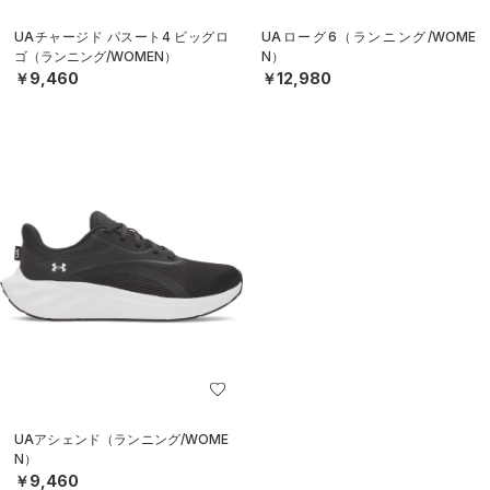
UAチャージド パスート4 ビッグロ
UAローグ6（ランニング/WOME
ゴ（ランニング/WOMEN）
N）
￥9,460
￥12,980
UAアシェンド（ランニング/WOME
N）
￥9,460