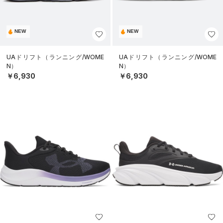
NEW
NEW
UAドリフト（ランニング/WOME
UAドリフト（ランニング/WOME
N）
N）
￥6,930
￥6,930