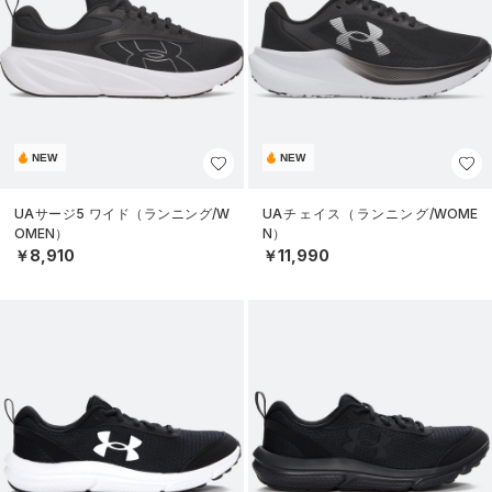
NEW
NEW
UAサージ5 ワイド（ランニング/W
UAチェイス（ランニング/WOME
OMEN）
N）
￥8,910
￥11,990