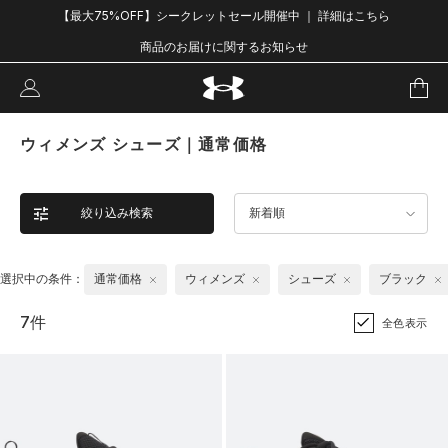
【最大75%OFF】シークレットセール開催中 ｜ 詳細はこちら
商品のお届けに関するお知らせ
ウィメンズ シューズ｜通常価格
絞り込み検索
新着順
選択中の条件：
通常価格
ウィメンズ
シューズ
ブラック
7件
全色表示