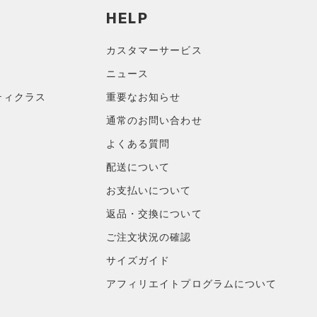
HELP
カスタマーサービス
ニュース
ティクラス
重要なお知らせ
通常のお問い合わせ
よくある質問
配送について
お支払いについて
返品・交換について
ご注文状況の確認
サイズガイド
アフィリエイトプログラムについて