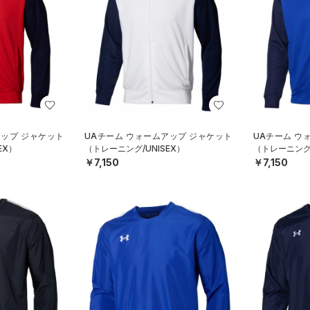
アップ ジャケット
UAチーム ウォームアップ ジャケット
UAチーム ウ
EX）
（トレーニング/UNISEX）
（トレーニング/
￥7,150
￥7,150