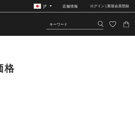
JP
店舗情報
ログイン | 新規会員登録
価格