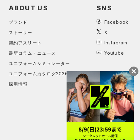
ABOUT US
SNS
ブランド
Facebook
ストーリー
X
契約アスリート
Instagram
最新コラム・ニュース
Youtube
ユニフォームシミュレーター
ユニフォームカタログ2026
採用情報