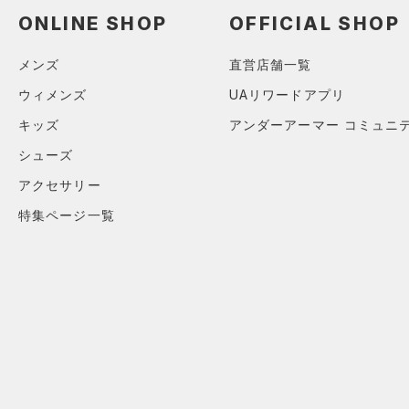
ONLINE SHOP
OFFICIAL SHOP
メンズ
直営店舗一覧
ウィメンズ
UAリワードアプリ
キッズ
アンダーアーマー コミュニ
シューズ
アクセサリー
特集ページ一覧