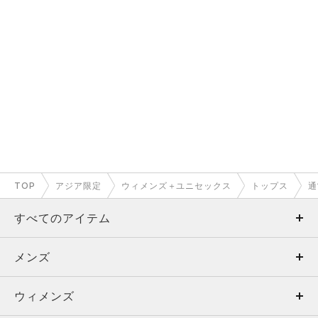
TOP
アジア限定
ウィメンズ＋ユニセックス
トップス
通
すべてのアイテム
メンズ
メンズ
ウィメンズ
トップス
ウィメンズ