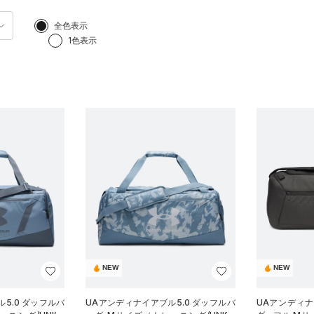
全色表示
1色表示
NEW
NEW
5.0 ダッフルバ
UAアンディナイアブル5.0 ダッフルバ
UAアンディ