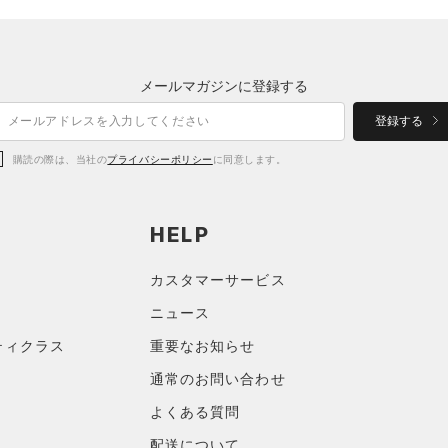
メールマガジンに登録する
登録する
購読の際は、当社の
プライバシーポリシー
に同意します。
HELP
カスタマーサービス
ニュース
ティクラス
重要なお知らせ
通常のお問い合わせ
よくある質問
配送について