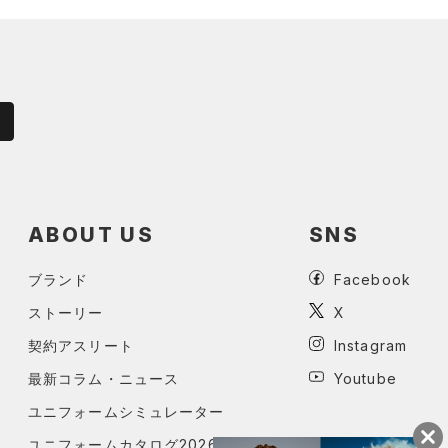
ABOUT US
SNS
ブランド
Facebook
ストーリー
X
契約アスリート
Instagram
最新コラム・ニュース
Youtube
ユニフォームシミュレーター
ユニフォームカタログ2026