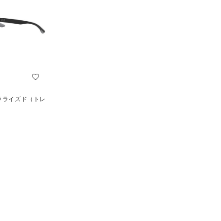
ポラライズド（トレ