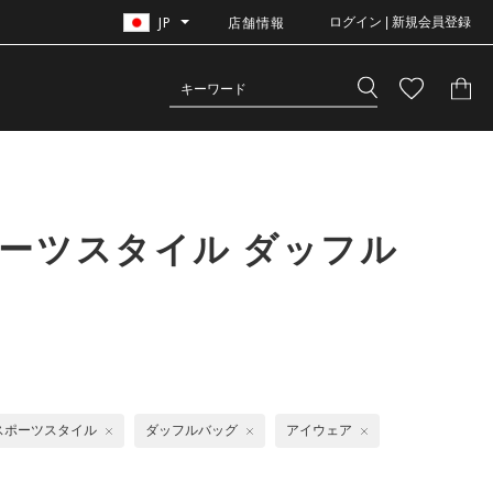
JP
店舗情報
ログイン | 新規会員登録
ーツスタイル ダッフル
スポーツスタイル
ダッフルバッグ
アイウェア