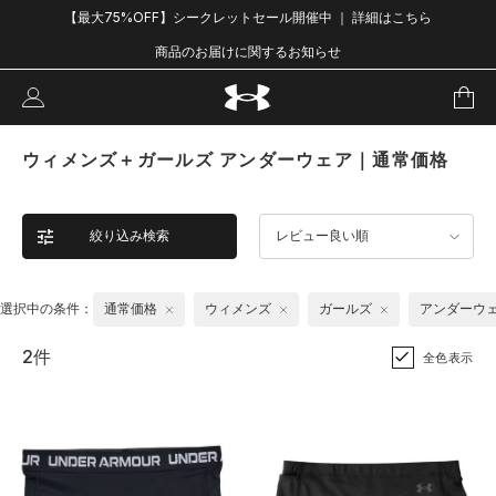
【最大75%OFF】シークレットセール開催中 ｜ 詳細はこちら
商品のお届けに関するお知らせ
ウィメンズ＋ガールズ アンダーウェア｜通常価格
絞り込み検索
レビュー良い順
選択中の条件：
通常価格
ウィメンズ
ガールズ
アンダーウ
2件
全色表示