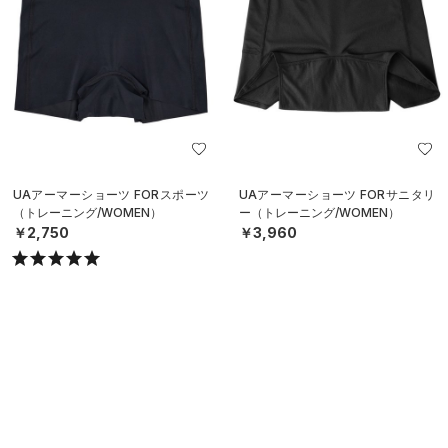
UAアーマーショーツ FORスポーツ
UAアーマーショーツ FORサニタリ
（トレーニング/WOMEN）
ー（トレーニング/WOMEN）
￥2,750
￥3,960