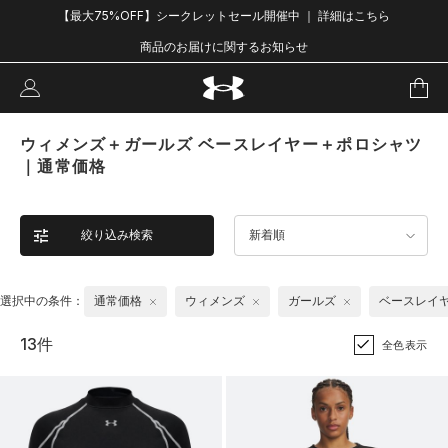
【最大75%OFF】シークレットセール開催中 ｜ 詳細はこちら
商品のお届けに関するお知らせ
ウィメンズ＋ガールズ ベースレイヤー＋ポロシャツ
｜通常価格
絞り込み検索
新着順
選択中の条件：
通常価格
ウィメンズ
ガールズ
ベースレイ
13件
全色表示