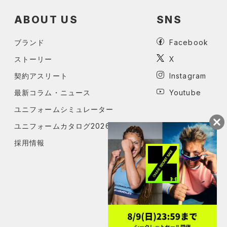
ABOUT US
SNS
ブランド
Facebook
ストーリー
X
契約アスリート
Instagram
最新コラム・ニュース
Youtube
ユニフォームシミュレーター
ユニフォームカタログ2026
採用情報