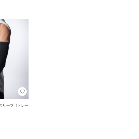
ムスリーブ（トレー