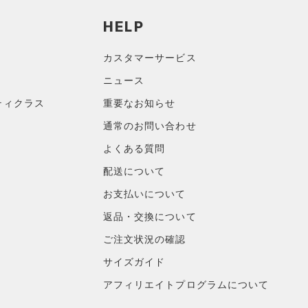
HELP
カスタマーサービス
ニュース
ティクラス
重要なお知らせ
通常のお問い合わせ
よくある質問
配送について
お支払いについて
返品・交換について
ご注文状況の確認
サイズガイド
アフィリエイトプログラムについて