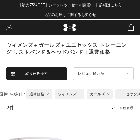
【最大75%OFF】シークレットセール開催中 ｜ 詳細はこちら
商品のお届けに関するお知らせ
ウィメンズ＋ガールズ＋ユニセックス トレーニン
グ リストバンド＆ヘッドバンド｜通常価格
絞り込み検索
レビュー良い順
選択中の条件：
通常価格
ウィメンズ
ガールズ
ユニセック
2件
全色表示