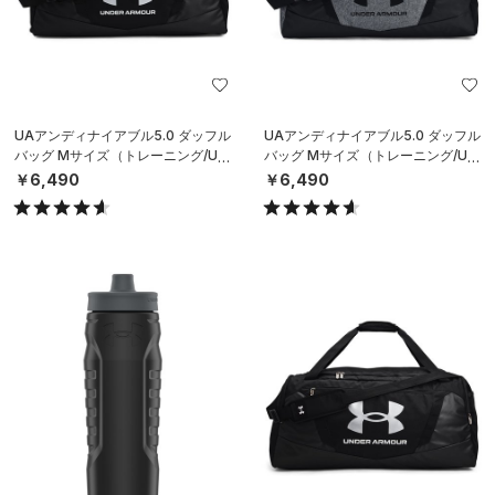
UAアンディナイアブル5.0 ダッフル
UAアンディナイアブル5.0 ダッフル
バッグ Mサイズ（トレーニング/UNI
バッグ Mサイズ（トレーニング/UNI
SEX）
SEX）
￥6,490
￥6,490