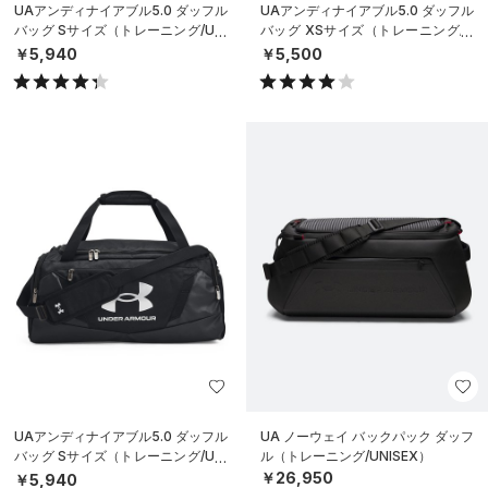
UAアンディナイアブル5.0 ダッフル
UAアンディナイアブル5.0 ダッフル
バッグ Sサイズ（トレーニング/UNI
バッグ XSサイズ（トレーニング/U
SEX）
NISEX）
￥5,940
￥5,500
UAアンディナイアブル5.0 ダッフル
UA ノーウェイ バックパック ダッフ
バッグ Sサイズ（トレーニング/UNI
ル（トレーニング/UNISEX）
SEX）
￥26,950
￥5,940