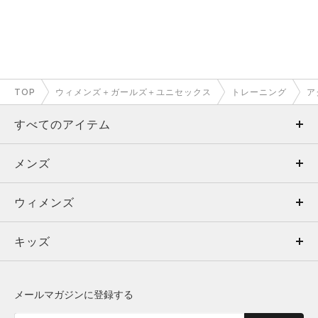
TOP
ウィメンズ＋ガールズ＋ユニセックス
トレーニング
ア
すべてのアイテム
メンズ
メンズ
ウィメンズ
トップス
ウィメンズ
キッズ
トップス
ボトムス
キッズ
トップス
ボトムス
シューズ
シューズ
メールマガジンに登録する