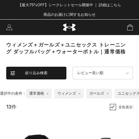
【最大75%OFF】シークレットセール開催中 ｜ 詳細はこちら
商品のお届けに関するお知らせ
ウィメンズ＋ガールズ＋ユニセックス トレーニン
グ ダッフルバッグ＋ウォーターボトル｜通常価格
絞り込み検索
レビュー良い順
選択中の条件：
通常価格
ウィメンズ
ガールズ
ユニセック
13件
全色表示