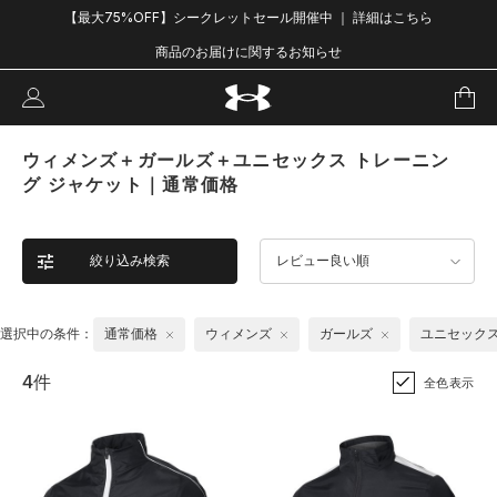
【最大75%OFF】シークレットセール開催中 ｜ 詳細はこちら
商品のお届けに関するお知らせ
ウィメンズ＋ガールズ＋ユニセックス トレーニン
グ ジャケット｜通常価格
絞り込み検索
レビュー良い順
選択中の条件：
通常価格
ウィメンズ
ガールズ
ユニセック
4件
全色表示