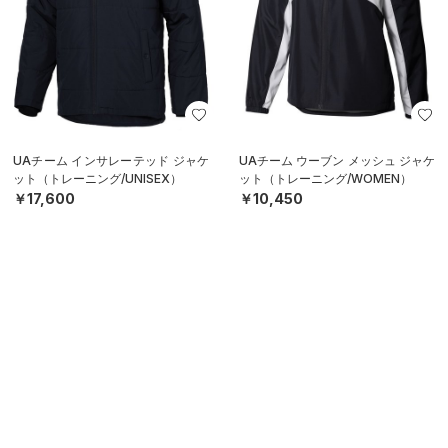
UAチーム インサレーテッド ジャケ
UAチーム ウーブン メッシュ ジャケ
ット（トレーニング/UNISEX）
ット（トレーニング/WOMEN）
￥17,600
￥10,450