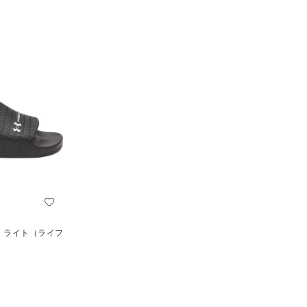
ド ライト（ライフ