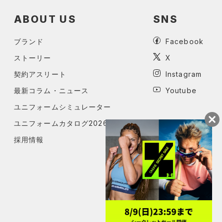
ABOUT US
SNS
ブランド
Facebook
ストーリー
X
契約アスリート
Instagram
最新コラム・ニュース
Youtube
ユニフォームシミュレーター
ユニフォームカタログ2026
採用情報