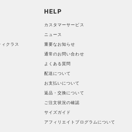
HELP
カスタマーサービス
ニュース
ティクラス
重要なお知らせ
通常のお問い合わせ
よくある質問
配送について
お支払いについて
返品・交換について
ご注文状況の確認
サイズガイド
アフィリエイトプログラムについて