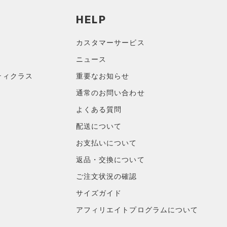
HELP
カスタマーサービス
ニュース
ティクラス
重要なお知らせ
通常のお問い合わせ
よくある質問
配送について
お支払いについて
返品・交換について
ご注文状況の確認
サイズガイド
アフィリエイトプログラムについて