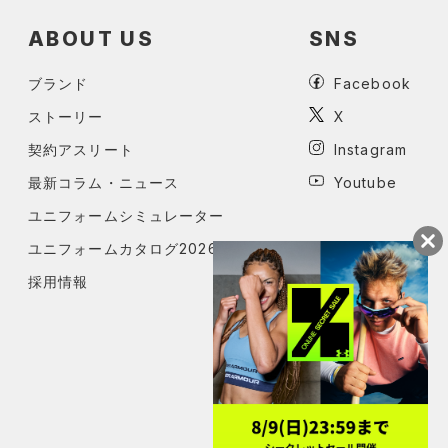
ABOUT US
SNS
ブランド
Facebook
ストーリー
X
契約アスリート
Instagram
最新コラム・ニュース
Youtube
ユニフォームシミュレーター
ユニフォームカタログ2026
採用情報