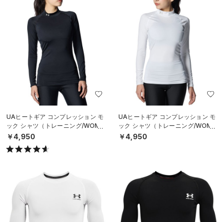
UAヒートギア コンプレッション モ
UAヒートギア コンプレッション モ
ック シャツ（トレーニング/WOME
ック シャツ（トレーニング/WOME
N）
N）
￥4,950
￥4,950