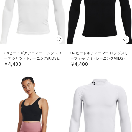
UAヒートギアアーマー ロングスリ
UAヒートギアアーマー ロングスリ
ーブ シャツ（トレーニング/KIDS）
ーブ シャツ（トレーニング/KIDS）
￥4,400
￥4,400