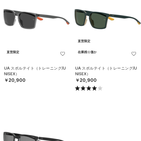
直営限定
直営限定
在庫残り僅か
UA スポルテイト（トレーニング/U
UA スポルテイト（トレーニング/U
NISEX）
NISEX）
￥20,900
￥20,900