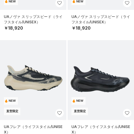
NEW
NEW
UAノヴァ スリップスピード（ライ
UAノヴァ スリップスピード（ライ
フスタイル/UNISEX）
フスタイル/UNISEX）
￥18,920
￥18,920
NEW
NEW
直営限定
直営限定
UAフレア（ライフスタイル/UNISE
UAフレア（ライフスタイル/UNISE
X）
X）