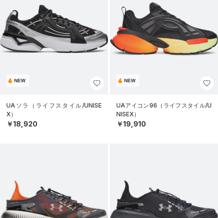
NEW
NEW
UAソラ（ライフスタイル/UNISE
UAアイコン96（ライフスタイル/U
X）
NISEX）
￥18,920
￥19,910