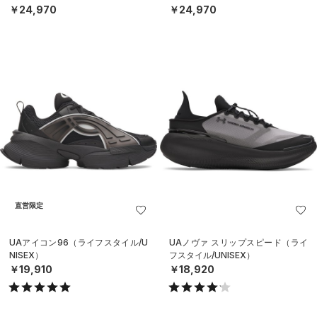
￥24,970
￥24,970
直営限定
UAアイコン96（ライフスタイル/U
UAノヴァ スリップスピード（ライ
NISEX）
フスタイル/UNISEX）
￥19,910
￥18,920