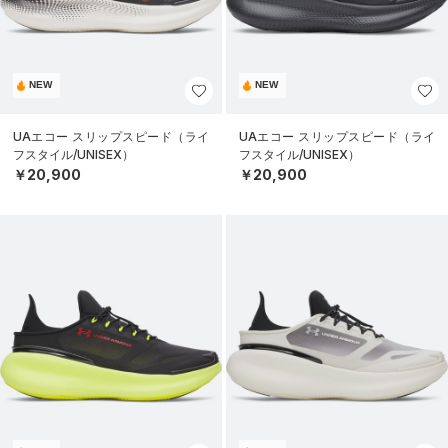
NEW
NEW
UAエコー スリップスピード（ライ
UAエコー スリップスピード（ライ
フスタイル/UNISEX）
フスタイル/UNISEX）
￥20,900
￥20,900