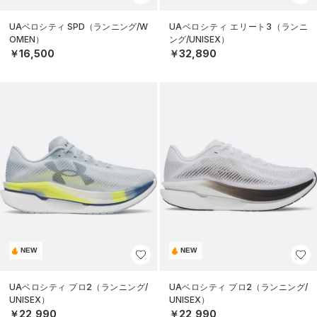
UAベロシティ SPD（ランニング/W
UAベロシティ エリート3（ランニ
OMEN）
ング/UNISEX）
￥16,500
￥32,890
NEW
NEW
UAベロシティ プロ2（ランニング/
UAベロシティ プロ2（ランニング/
UNISEX）
UNISEX）
￥22,990
￥22,990