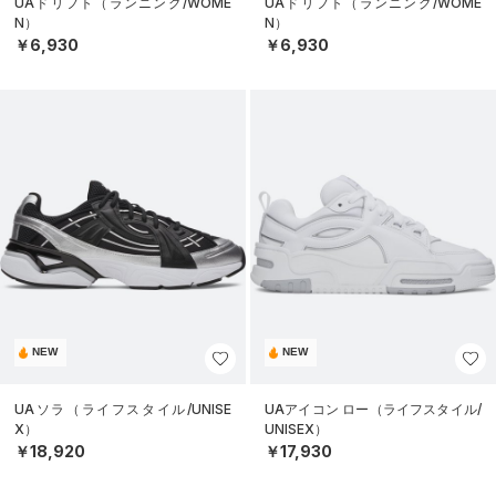
UAドリフト（ランニング/WOME
UAドリフト（ランニング/WOME
N）
N）
￥6,930
￥6,930
NEW
NEW
UAソラ（ライフスタイル/UNISE
UAアイコン ロー（ライフスタイル/
X）
UNISEX）
￥18,920
￥17,930