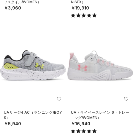
フスタイル/WOMEN）
NISEX）
￥3,960
￥19,910
UAサージ4 AC（ランニング/BOY
UAトライベースレイン 6（トレー
S）
ニング/WOMEN）
￥5,940
￥16,940