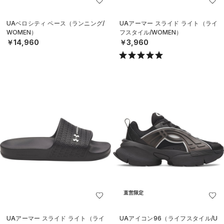
UAベロシティ ペース（ランニング/
UAアーマー スライド ライト（ライ
WOMEN）
フスタイル/WOMEN）
￥14,960
￥3,960
直営限定
UAアーマー スライド ライト（ライ
UAアイコン96（ライフスタイル/U