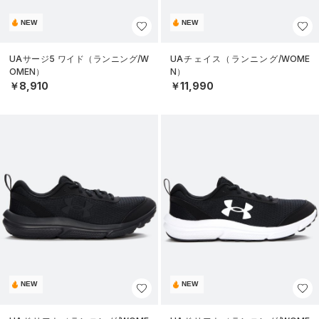
NEW
NEW
UAサージ5 ワイド（ランニング/W
UAチェイス（ランニング/WOME
OMEN）
N）
￥8,910
￥11,990
NEW
NEW