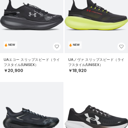
NEW
NEW
UAエコー スリップスピード（ライ
UAノヴァ スリップスピード（ライ
フスタイル/UNISEX）
フスタイル/UNISEX）
￥20,900
￥18,920