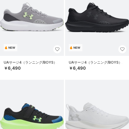
NEW
NEW
UAサージ4（ランニング/BOYS）
UAサージ4（ランニング/BOYS）
￥6,490
￥6,490