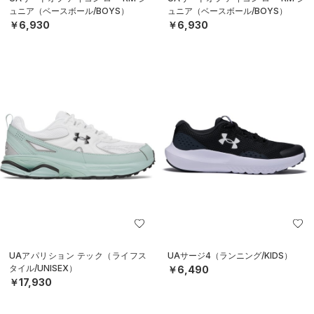
ュニア（ベースボール/BOYS）
ュニア（ベースボール/BOYS）
￥6,930
￥6,930
UAアパリション テック（ライフス
UAサージ4（ランニング/KIDS）
タイル/UNISEX）
￥6,490
￥17,930