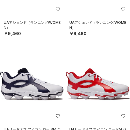
UAアシェンド（ランニング/WOME
UAアシェンド（ランニング/WOME
N）
N）
￥9,460
￥9,460
UAリードオフ アイコン ロー RM ジ
UAリードオフ アイコン ロー RM ジ