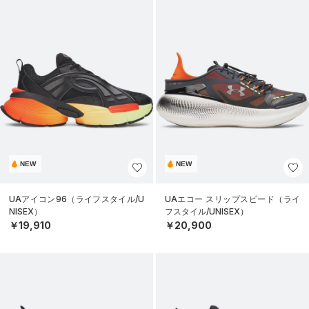
NEW
NEW
UAアイコン96（ライフスタイル/U
UAエコー スリップスピード（ライ
NISEX）
フスタイル/UNISEX）
￥19,910
￥20,900