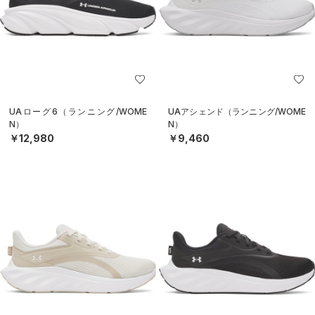
UAローグ6（ランニング/WOME
UAアシェンド（ランニング/WOME
N）
N）
￥12,980
￥9,460