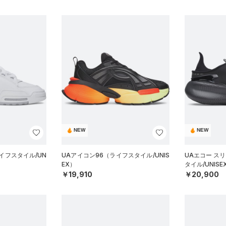
NEW
NEW
イフスタイル/UN
UAアイコン96（ライフスタイル/UNIS
UAエコー ス
EX）
タイル/UNISE
￥19,910
￥20,900