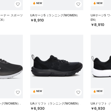
NEW
NEW
レーナー スポーツ
UAサージ5（ランニング/WOMEN）
UAサージ5 
EX）
EN）
￥8,910
￥8,910
NEW
NEW
グ/WOMEN）
UAドリフト（ランニング/WOMEN）
UAドリフト（
￥6,930
￥6,930