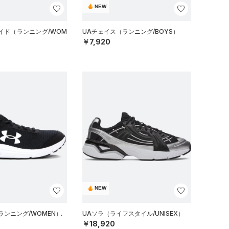
NEW
ワイド（ランニング/WOM
UAチェイス（ランニング/BOYS）
￥7,920
NEW
ランニング/WOMEN）
UAソラ（ライフスタイル/UNISEX）
￥18,920