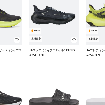
NEW
NEW
直営限定
直営限定
スピード（ライフス
UAフレア（ライフスタイル/UNISEX）
UAフレア（ライ
￥24,970
￥24,970