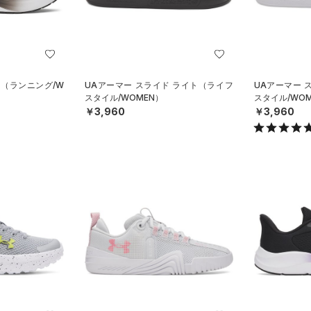
ス（ランニング/W
UAアーマー スライド ライト（ライフ
UAアーマー 
スタイル/WOMEN）
スタイル/WOM
￥3,960
￥3,960