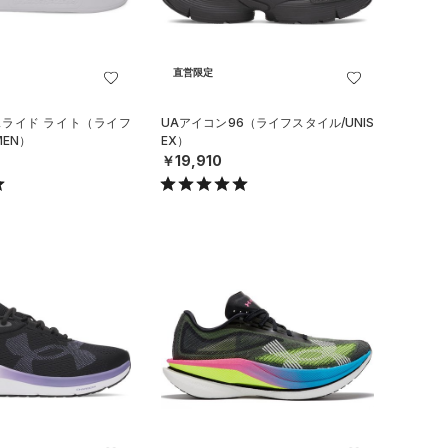
直営限定
スライド ライト（ライフ
UAアイコン96（ライフスタイル/UNIS
EN）
EX）
￥19,910