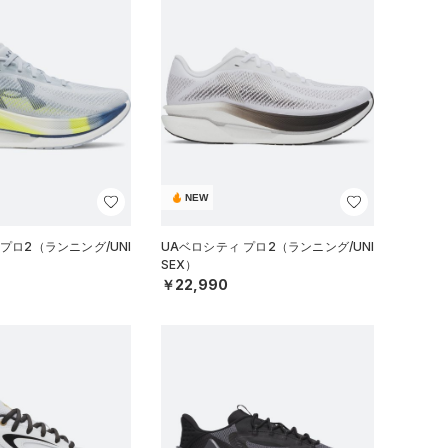
NEW
プロ2（ランニング/UNI
UAベロシティ プロ2（ランニング/UNI
SEX）
￥22,990