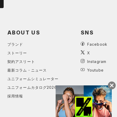
ABOUT US
SNS
ブランド
Facebook
ストーリー
X
契約アスリート
Instagram
最新コラム・ニュース
Youtube
ユニフォームシミュレーター
ユニフォームカタログ2026
採用情報