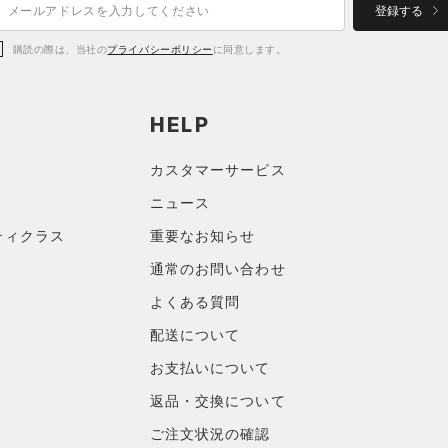
登録する
購読の際は、当社の
プライバシーポリシー
に同意します。
HELP
カスタマーサービス
ニュース
ティクラス
重要なお知らせ
通常のお問い合わせ
よくある質問
配送について
お支払いについて
返品・交換について
ご注文状況の確認