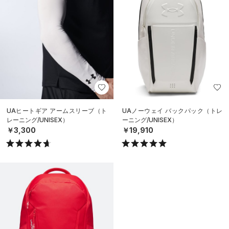
UAヒートギア アームスリーブ（ト
UAノーウェイ バックパック（トレ
レーニング/UNISEX）
ーニング/UNISEX）
￥3,300
￥19,910