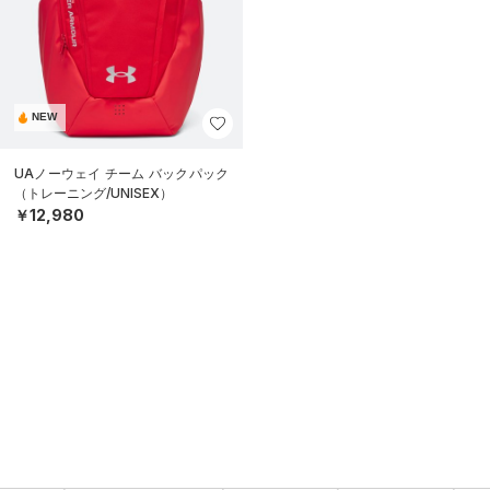
NEW
UAノーウェイ チーム バックパック
（トレーニング/UNISEX）
￥12,980