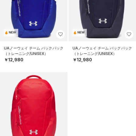
NEW
NEW
UAノーウェイ チーム バックパック
UAノーウェイ チーム バックパック
（トレーニング/UNISEX）
（トレーニング/UNISEX）
￥12,980
￥12,980