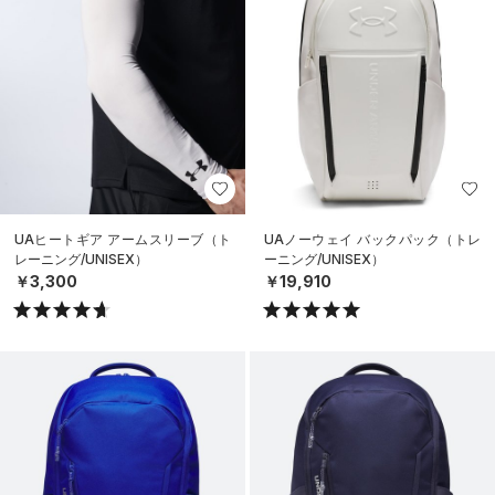
UAヒートギア アームスリーブ（ト
UAノーウェイ バックパック（トレ
レーニング/UNISEX）
ーニング/UNISEX）
￥3,300
￥19,910