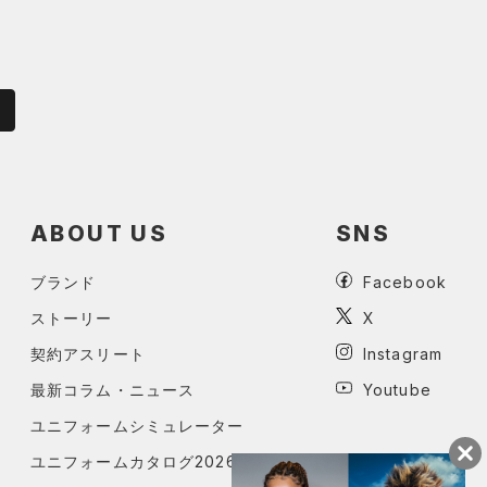
ABOUT US
SNS
ブランド
Facebook
ストーリー
X
契約アスリート
Instagram
最新コラム・ニュース
Youtube
ユニフォームシミュレーター
ユニフォームカタログ2026