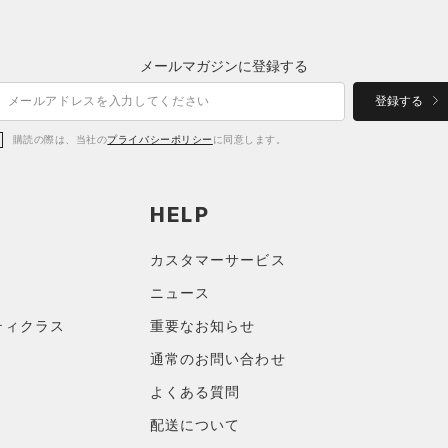
メールマガジンに登録する
登録する
購読の際は、当社の
プライバシーポリシー
に同意します。
HELP
カスタマーサービス
ニュース
ティクラス
重要なお知らせ
通常のお問い合わせ
よくある質問
配送について