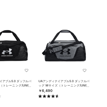
イアブル5.0 ダッフルバ
UAアンディナイアブル5.0 ダッフルバ
（トレーニング/UNISE
ッグ Mサイズ（トレーニング/UNISE
X）
￥6,490