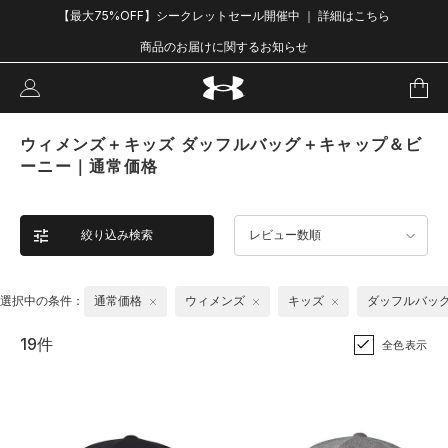
【最大75%OFF】シークレットセール開催中 ｜ 詳細はこちら
商品のお届けに関するお知らせ
ウィメンズ＋キッズ ダッフルバッグ＋キャップ＆ビ
ーニー｜通常価格
絞り込み検索
レビュー数順
選択中の条件：
通常価格
ウィメンズ
キッズ
ダッフルバッ
19件
全色表示