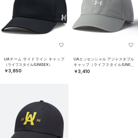
UAチーム サイドライン キャップ
UAエッセンシャル アジャスタブル
（ライフスタイル/UNISEX）
キャップ（ライフスタイル/UNISE
X）
￥3,850
￥3,410