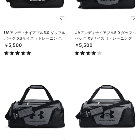
UAアンディナイアブル5.0 ダッフル
UAアンディナイアブル5.0 ダッフル
バッグ XSサイズ（トレーニング/U
バッグ XSサイズ（トレーニング/U
NISEX）
NISEX）
￥5,500
￥5,500