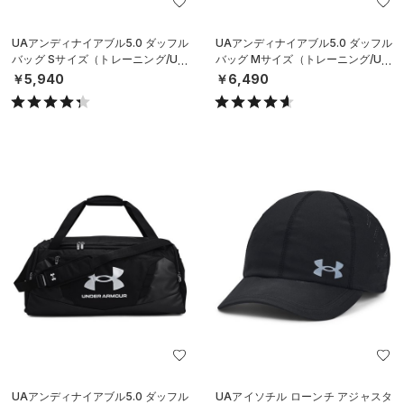
UAアンディナイアブル5.0 ダッフル
UAアンディナイアブル5.0 ダッフル
バッグ Sサイズ（トレーニング/UNI
バッグ Mサイズ（トレーニング/UNI
SEX）
SEX）
￥5,940
￥6,490
UAアンディナイアブル5.0 ダッフル
UAアイソチル ローンチ アジャスタ