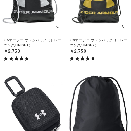
UAオージー サックパック（トレー
UAオージー サックパック（トレー
ニング/UNISEX）
ニング/UNISEX）
￥2,750
￥2,750