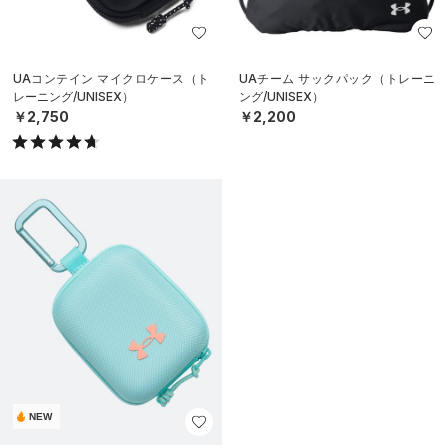
UAコンテイン マイクロケース（ト
UAチーム サックパック（トレーニ
レーニング/UNISEX）
ング/UNISEX）
￥2,750
￥2,200
NEW