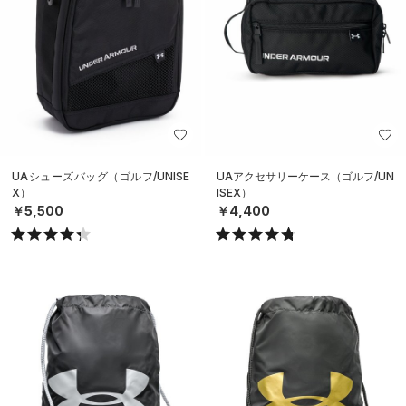
UAシューズバッグ（ゴルフ/UNISE
UAアクセサリーケース（ゴルフ/UN
X）
ISEX）
￥5,500
￥4,400