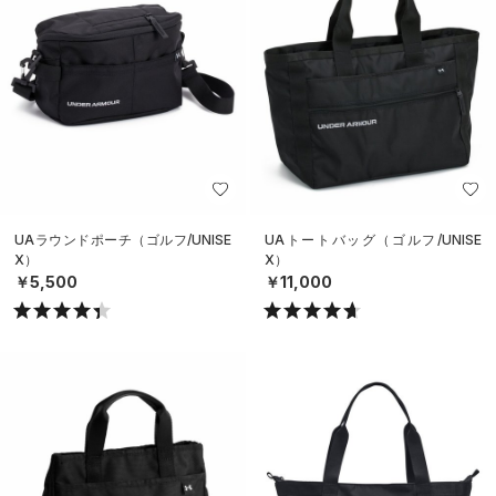
UAラウンドポーチ（ゴルフ/UNISE
UAトートバッグ（ゴルフ/UNISE
X）
X）
￥5,500
￥11,000