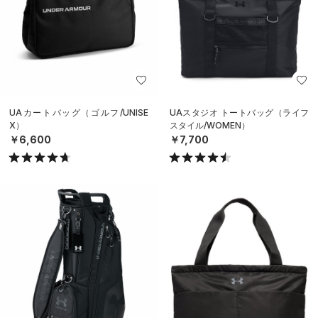
UAカートバッグ（ゴルフ/UNISE
UAスタジオ トートバッグ（ライフ
X）
スタイル/WOMEN）
￥6,600
￥7,700