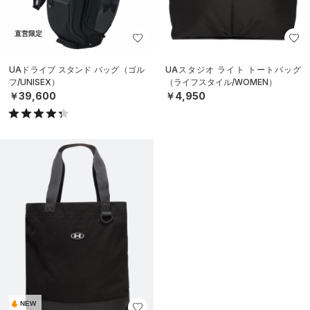
直営限定
UAドライブ スタンド バッグ（ゴル
UAスタジオ ライト トートバッグ
フ/UNISEX）
（ライフスタイル/WOMEN）
￥39,600
￥4,950
NEW