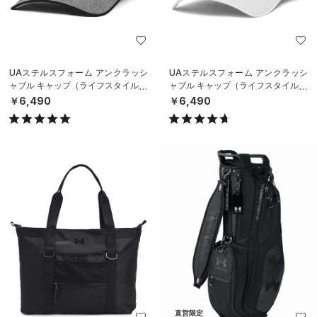
UAステルスフォーム アンクラッシ
UAステルスフォーム アンクラッシ
ャブル キャップ（ライフスタイル/U
ャブル キャップ（ライフスタイル/U
NISEX）
NISEX）
￥6,490
￥6,490
直営限定