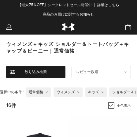
【最大75%OFF】シークレットセール開催中 ｜ 詳細はこちら
商品のお届けに関するお知らせ
ウィメンズ＋キッズ ショルダー＆トートバッグ＋キ
ャップ＆ビーニー｜通常価格
絞り込み検索
レビュー数順
選択中の条件：
通常価格
ウィメンズ
キッズ
ショルダー＆
16件
全色表示