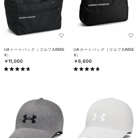
UAトートバッグ（ゴルフ/UNISE
UAカートバッグ（ゴルフ/UNISE
X）
X）
￥11,000
￥6,600