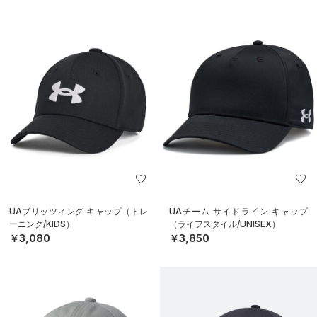
UAブリッツィング キャップ（トレ
UAチーム サイドライン キャップ
ーニング/KIDS）
（ライフスタイル/UNISEX）
￥3,080
￥3,850