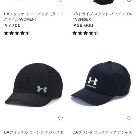
UAスタジオ トートバッグ（ライフ
UAドライブ スタンド バッグ（ゴル
スタイル/WOMEN）
フ/UNISEX）
￥7,700
￥39,600
UAアイソチル ローンチ アジャスタ
UAブランド ロックアップ アジャス