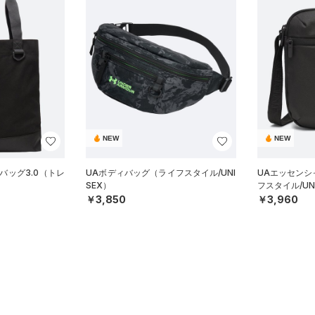
NEW
NEW
バッグ3.0（トレ
UAボディバッグ（ライフスタイル/UNI
UAエッセンシ
SEX）
フスタイル/UN
￥3,850
￥3,960