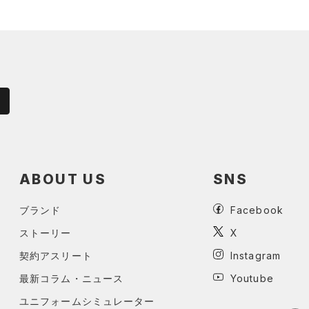
ABOUT US
SNS
ブランド
Facebook
ストーリー
X
契約アスリート
Instagram
最新コラム・ニュース
Youtube
ユニフォームシミュレーター