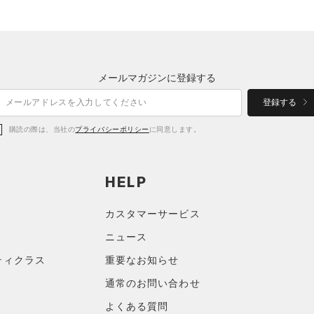
メールマガジンに登録する
登録する
購読の際は、当社の
プライバシーポリシー
に同意します。
HELP
カスタマーサービス
ニュース
ティクラス
重要なお知らせ
通常のお問い合わせ
よくある質問