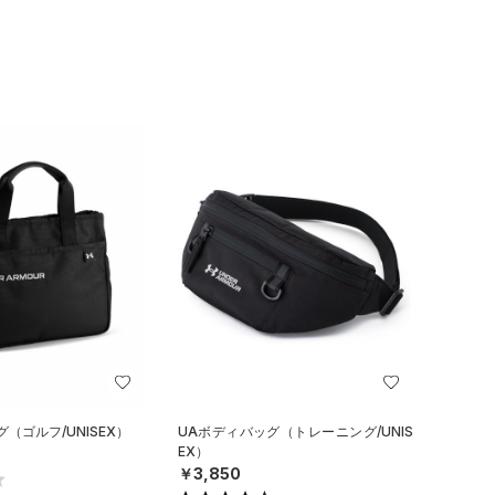
（ゴルフ/UNISEX）
UAボディバッグ（トレーニング/UNIS
EX）
￥3,850