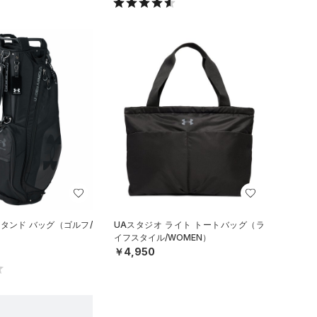
スタンド バッグ（ゴルフ/
UAスタジオ ライト トートバッグ（ラ
イフスタイル/WOMEN）
￥4,950