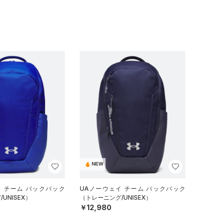
NEW
イ チーム バックパック
UAノーウェイ チーム バックパック
UNISEX）
（トレーニング/UNISEX）
￥12,980