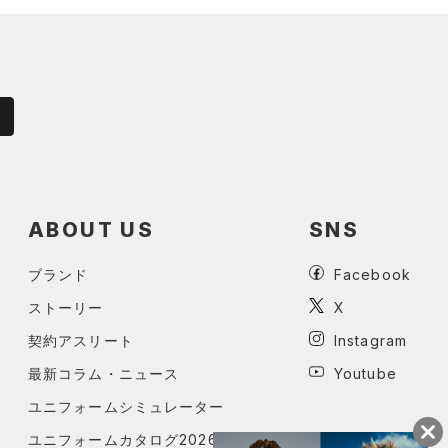
ABOUT US
SNS
ブランド
Facebook
ストーリー
X
契約アスリート
Instagram
最新コラム・ニュース
Youtube
ユニフォームシミュレーター
ユニフォームカタログ2026