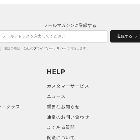
メールマガジンに登録する
登録する
購読の際は、当社の
プライバシーポリシー
に同意します。
HELP
カスタマーサービス
ニュース
ティクラス
重要なお知らせ
通常のお問い合わせ
よくある質問
配送について