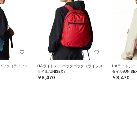
クパック（ライフス
UAライトデー バックパック（ライフス
UAライトデー
タイル/UNISEX）
タイル/UNISE
￥8,470
￥8,470