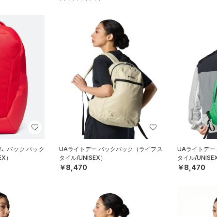
ム バックパック
UAライトデー バックパック（ライフス
UAライトデー
EX）
タイル/UNISEX）
タイル/UNISE
￥8,470
￥8,470